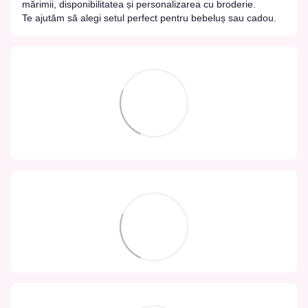
mărimii, disponibilitatea și personalizarea cu broderie.
Te ajutăm să alegi setul perfect pentru bebeluș sau cadou.