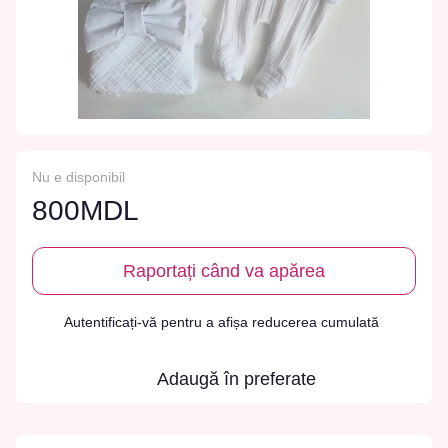
Nu e disponibil
800MDL
Raportați când va apărea
Autentificați-vă
pentru a afișa reducerea cumulată
%
Adaugă în preferate