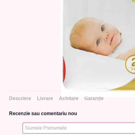
Descriere
Livrare
Achitare
Garanție
Recenzie sau comentariu nou