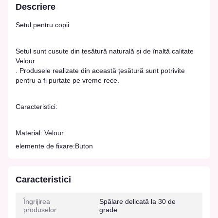
Descriere
Setul pentru copii
Setul sunt cusute din țesătură naturală și de înaltă calitate
Velour
. Produsele realizate din această țesătură sunt potrivite
pentru a fi purtate pe vreme rece.
Caracteristici:
Material: Velour
elemente de fixare:Buton
Caracteristici
Îngrijirea
Spălare delicată la 30 de
produselor
grade