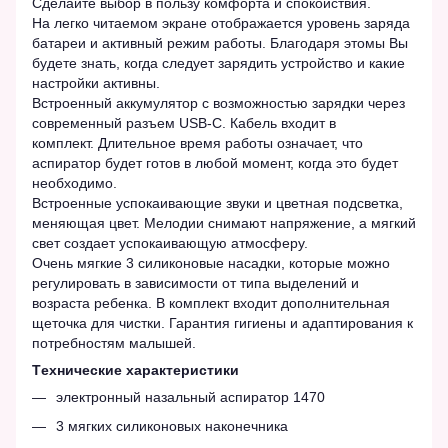
Сделайте выбор в пользу комфорта и спокойствия.
На легко читаемом экране отображается уровень заряда
батареи и активный режим работы. Благодаря этомы Вы
будете знать, когда следует зарядить устройство и какие
настройки активны.
Встроенный аккумулятор с возможностью зарядки через
современный разъем USB-C. Кабель входит в
комплект. Длительное время работы означает, что
аспиратор будет готов в любой момент, когда это будет
необходимо.
Встроенные успокаивающие звуки и цветная подсветка,
меняющая цвет. Мелодии снимают напряжение, а мягкий
свет создает успокаивающую атмосферу.
Очень мягкие 3 силиконовые насадки, которые можно
регулировать в зависимости от типа выделений и
возраста ребенка. В комплект входит дополнительная
щеточка для чистки. Гарантия гигиены и адаптирования к
потребностям малышей.
Tехнические характеристики
электронный назальный аспиратор 1470
3 мягких силиконовых наконечника