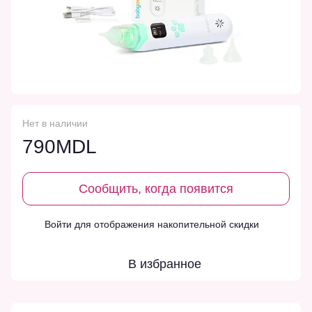
Нет в наличии
790MDL
Сообщить, когда появится
Войти
для отображения накопительной скидки
%
В избранное