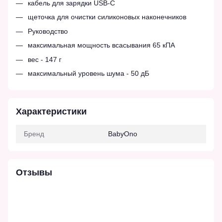
кабель для зарядки USB-C
щеточка для очистки силиконовых наконечников
Руководство
максимальная мощность всасывания 65 кПА
вес - 147 г
максимальный уровень шума - 50 дБ
Характеристики
Бренд
BabyOno
Отзывы