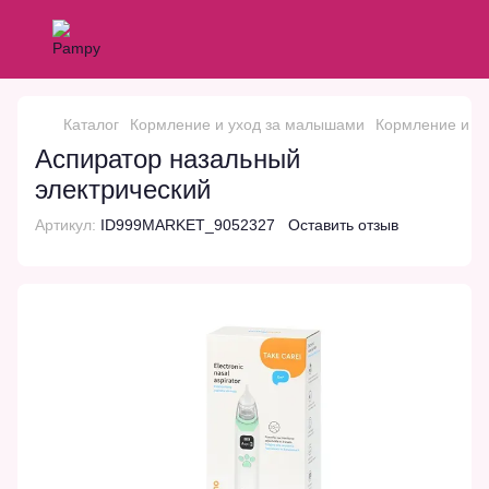
Каталог
Кормление и уход за малышами
Кормление и у
Аспиратор назальный
электрический
Артикул:
ID999MARKET_9052327
Оставить отзыв