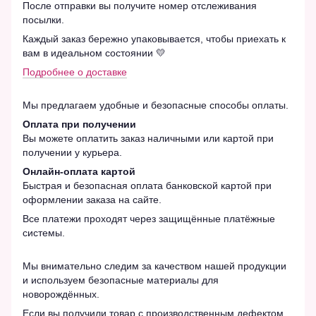
После отправки вы получите номер отслеживания
посылки.
Каждый заказ бережно упаковывается, чтобы приехать к
вам в идеальном состоянии 💛
Подробнее о доставке
Мы предлагаем удобные и безопасные способы оплаты.
Оплата при получении
Вы можете оплатить заказ наличными или картой при
получении у курьера.
Онлайн-оплата картой
Быстрая и безопасная оплата банковской картой при
оформлении заказа на сайте.
Все платежи проходят через защищённые платёжные
системы.
Мы внимательно следим за качеством нашей продукции
и используем безопасные материалы для
новорождённых.
Если вы получили товар с производственным дефектом