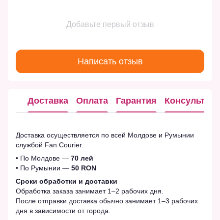
Добавьте первый отзыв
Написать отзыв
Доставка
Оплата
Гарантия
Консультац
Доставка осуществляется по всей Молдове и Румынии
службой Fan Courier.
• По Молдове —
70 лей
• По Румынии —
50 RON
Сроки обработки и доставки
Обработка заказа занимает 1–2 рабочих дня.
После отправки доставка обычно занимает 1–3 рабочих
дня в зависимости от города.