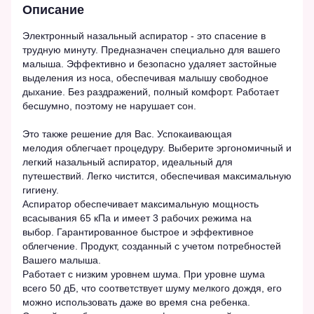
Описание
Электронный назальный аспиратор - это спасение в
трудную минуту. Предназначен специально для вашего
малыша. Эффективно и безопасно удаляет застойные
выделения из носа, обеспечивая малышу свободное
дыхание. Без раздражений, полный комфорт. Работает
бесшумно, поэтому не нарушает сон.
Это также решение для Вас. Успокаивающая
мелодия облегчает процедуру. Выберите эргономичный и
легкий назальный аспиратор, идеальный для
путешествий. Легко чистится, обеспечивая максимальную
гигиену.
Аспиратор обеспечивает максимальную мощность
всасывания 65 кПа и имеет 3 рабочих режима на
выбор. Гарантированное быстрое и эффективное
облегчение. Продукт, созданный с учетом потребностей
Вашего малыша.
Работает с низким уровнем шума. При уровне шума
всего 50 дБ, что соответствует шуму мелкого дождя, его
можно использовать даже во время сна ребенка.