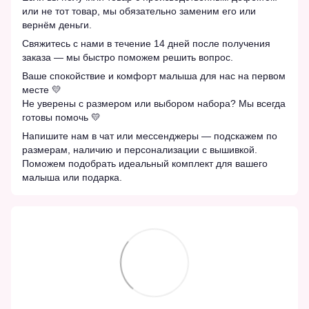
или не тот товар, мы обязательно заменим его или
вернём деньги.
Свяжитесь с нами в течение 14 дней после получения
заказа — мы быстро поможем решить вопрос.
Ваше спокойствие и комфорт малыша для нас на первом
месте 💛
Не уверены с размером или выбором набора? Мы всегда
готовы помочь 💛
Напишите нам в чат или мессенджеры — подскажем по
размерам, наличию и персонализации с вышивкой.
Поможем подобрать идеальный комплект для вашего
малыша или подарка.