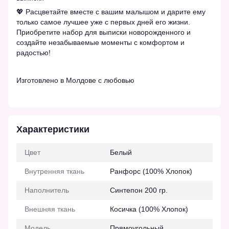
💖 Расцветайте вместе с вашим малышом и дарите ему
только самое лучшее уже с первых дней его жизни.
Приобретите набор для выписки новорожденного и
создайте незабываемые моменты с комфортом и
радостью!
Изготовлено в Молдове с любовью
Характеристики
Цвет
Белый
Внутренняя ткань
Ранфорс (100% Хлопок)
Наполнитель
Синтепон 200 гр.
Внешняя ткань
Косичка (100% Хлопок)
Модель
Прямоугольный