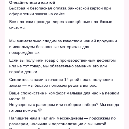
Онлайн-оплата картой
Быстрая и безопасная оплата банковской картой при
оформлении заказа на сайте.
Все платежи проходят через защищённые платёжные
системы.
Мы внимательно следим за качеством нашей продукции
и используем безопасные материалы для
новорождённых.
Если вы получили товар с производственным дефектом
или не тот товар, мы обязательно заменим его или
вернём деньги.
Свяжитесь с нами в течение 14 дней после получения
заказа — мы быстро поможем решить вопрос.
Ваше спокойствие и комфорт малыша для нас на первом
месте 💛
Не уверены с размером или выбором набора? Мы всегда
готовы помочь 💛
Напишите нам в чат или мессенджеры — подскажем по
размерам, наличию и персонализации с вышивкой.