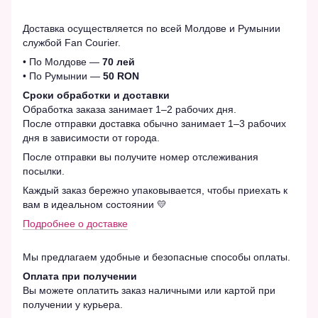
Доставка осуществляется по всей Молдове и Румынии
службой Fan Courier.
• По Молдове —
70 лей
• По Румынии —
50 RON
Сроки обработки и доставки
Обработка заказа занимает 1–2 рабочих дня.
После отправки доставка обычно занимает 1–3 рабочих
дня в зависимости от города.
После отправки вы получите номер отслеживания
посылки.
Каждый заказ бережно упаковывается, чтобы приехать к
вам в идеальном состоянии 💛
Подробнее о доставке
Мы предлагаем удобные и безопасные способы оплаты.
Оплата при получении
Вы можете оплатить заказ наличными или картой при
получении у курьера.