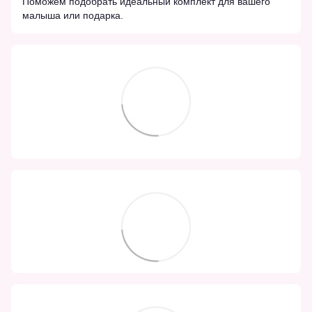
Поможем подобрать идеальный комплект для вашего
малыша или подарка.