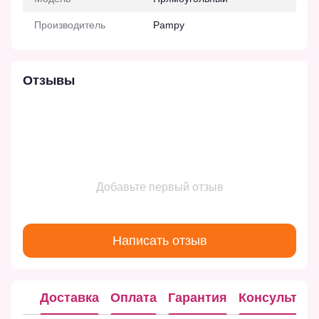
Производитель
Pampy
Отзывы
Добавьте первый отзыв
Написать отзыв
Доставка
Оплата
Гарантия
Консультац