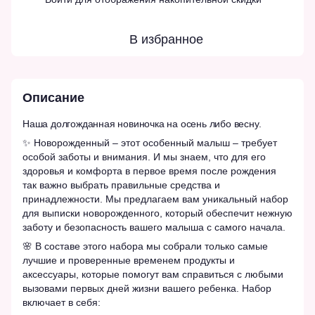
В избранное
Описание
Наша долгожданная новиночка на осень либо весну.
✨ Новорожденный – этот особенный малыш – требует
особой заботы и внимания. И мы знаем, что для его
здоровья и комфорта в первое время после рождения
так важно выбрать правильные средства и
принадлежности. Мы предлагаем вам уникальный набор
для выписки новорожденного, который обеспечит нежную
заботу и безопасность вашего малыша с самого начала.
🌸 В составе этого набора мы собрали только самые
лучшие и проверенные временем продукты и
аксессуары, которые помогут вам справиться с любыми
вызовами первых дней жизни вашего ребенка. Набор
включает в себя: