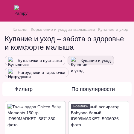
Каталог
Кормление и уход за малышами
Купание и уход
Купание и уход – забота о здоровье
и комфорте малыша
Бутылочки и пустышки
Купание и уход
Нагрудники и тарелочки
Фильтр
По популярности
НОВИНКА