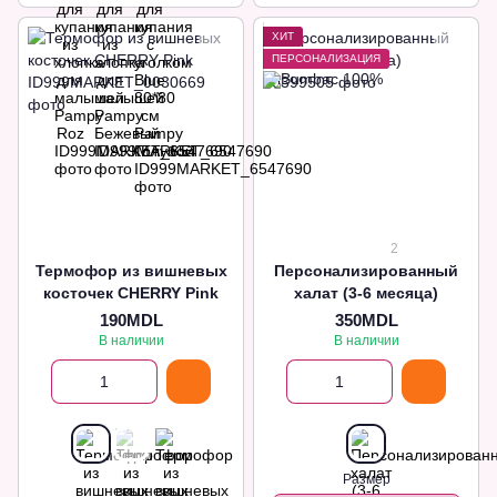
ХИТ
ПЕРСОНАЛИЗАЦИЯ
2
Термофор из вишневых
Персонализированный
косточек CHERRY Pink
халат (3-6 месяца)
190MDL
350MDL
В наличии
В наличии
Размер