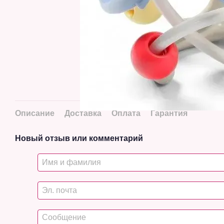
Описание
Доставка
Оплата
Гарантия
Новый отзыв или комментарий