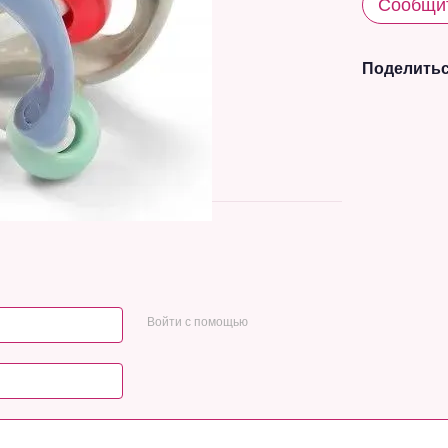
Сообщит
Поделитьс
Войти с помощью