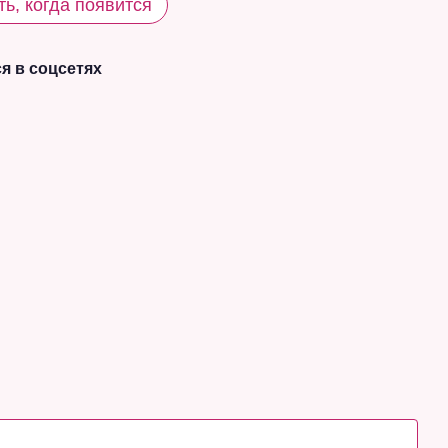
ь, когда появится
я в соцсетях