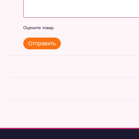
Оцените товар
Отправить