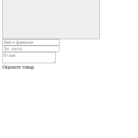
Оцените товар