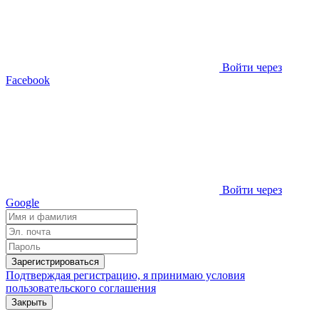
Войти через
Facebook
Войти через
Google
Зарегистрироваться
Подтверждая регистрацию, я принимаю условия
пользовательского соглашения
Закрыть