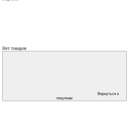
Нет товаров
Вернуться к
покупкам