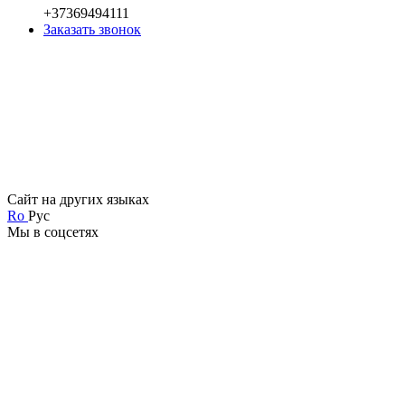
+37369494111
Заказать звонок
Сайт на других языках
Ro
Рус
Мы в соцсетях