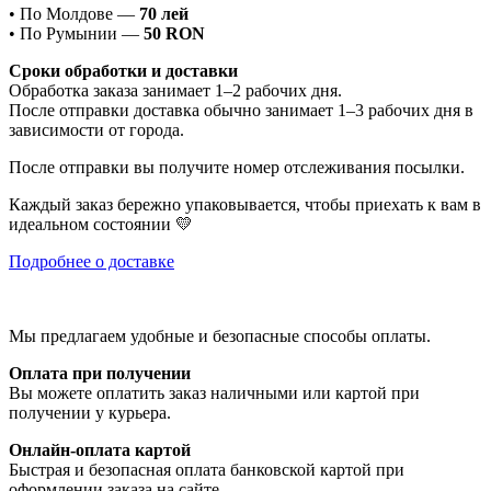
• По Молдове —
70 лей
• По Румынии —
50 RON
Сроки обработки и доставки
Обработка заказа занимает 1–2 рабочих дня.
После отправки доставка обычно занимает 1–3 рабочих дня в
зависимости от города.
После отправки вы получите номер отслеживания посылки.
Каждый заказ бережно упаковывается, чтобы приехать к вам в
идеальном состоянии 💛
Подробнее о доставке
Мы предлагаем удобные и безопасные способы оплаты.
Оплата при получении
Вы можете оплатить заказ наличными или картой при
получении у курьера.
Онлайн-оплата картой
Быстрая и безопасная оплата банковской картой при
оформлении заказа на сайте.