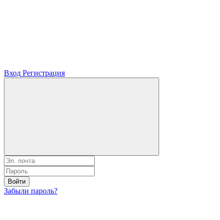
Вход
Регистрация
Войти
Забыли пароль?