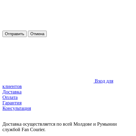
Отправить
Отмена
Вход для
клиентов
Доставка
Оплата
Гарантия
Консультация
Доставка осуществляется по всей Молдове и Румынии
службой Fan Courier.