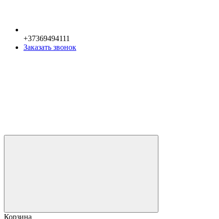
+37369494111
Заказать звонок
Корзина