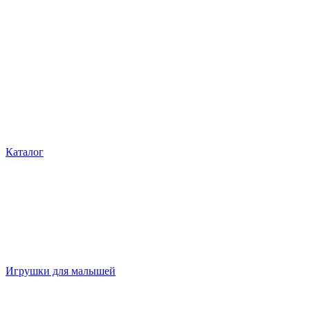
Каталог
Игрушки для малышей