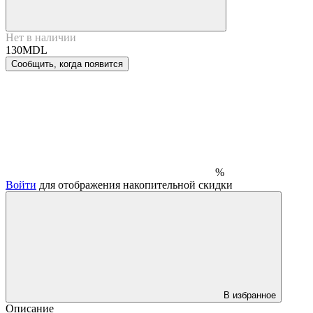
Нет в наличии
130MDL
Сообщить, когда появится
%
Войти
для отображения накопительной скидки
В избранное
Описание