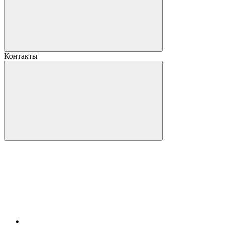
Контакты