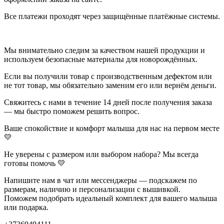
Все платежи проходят через защищённые платёжные системы.
Мы внимательно следим за качеством нашей продукции и
используем безопасные материалы для новорождённых.
Если вы получили товар с производственным дефектом или
не тот товар, мы обязательно заменим его или вернём деньги.
Свяжитесь с нами в течение 14 дней после получения заказа
— мы быстро поможем решить вопрос.
Ваше спокойствие и комфорт малыша для нас на первом месте
💛
Не уверены с размером или выбором набора? Мы всегда
готовы помочь 💛
Напишите нам в чат или мессенджеры — подскажем по
размерам, наличию и персонализации с вышивкой.
Поможем подобрать идеальный комплект для вашего малыша
или подарка.