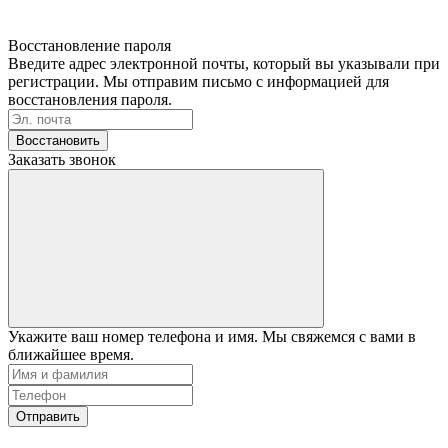
Восстановление пароля
Введите адрес электронной почты, который вы указывали при
регистрации. Мы отправим письмо с информацией для
восстановления пароля.
Восстановить
Заказать звонок
Укажите ваш номер телефона и имя. Мы свяжемся с вами в
ближайшее время.
Отправить