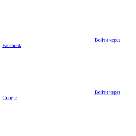
Войти через
Facebook
Войти через
Google