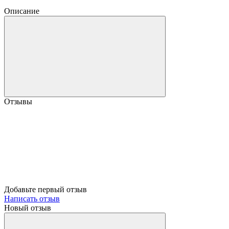
Описание
Отзывы
Добавьте первый отзыв
Написать отзыв
Новый отзыв