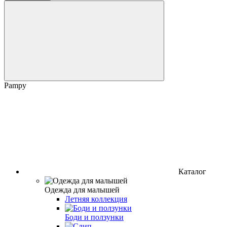
Pampy
Каталог
Одежда для малышей
Летняя коллекция
Боди и ползунки