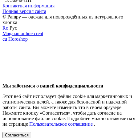
+37369494111
Контактная информация
Полная версия сайта
© Pampy — одежда для новорождённых из натурального
хлопка
Ro
Рус
Magazin online creat
cu Horoshop
Мы заботимся о вашей конфиденциальности
Этот веб-сайт использует файлы cookie для маркетинговых и
статистических целей, а также для безопасной и надежной
работы сайта. Вы можете изменить это в своем браузере.
Нажмите кнопку «Согласиться», чтобы дать согласие на
использование файлов cookie. Подробнее можно ознакомиться
на странице
Пользовательское соглашение
.
Согласиться