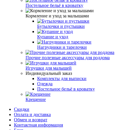
Постельное бельё в кроватку
Кормление и уход за малышами
Бутылочки и пустышки
Купание и уход
Нагрудники и тарелочки
Прочие полезные аксессуары для роддома
Игрушки для малышей
Индивидуальный заказ
Комплекты для выписки
Одежда
Постельное бельё в кроватку
Крещение
Скидки
Оплата и доставка
Обмен и возврат
Контактная информация