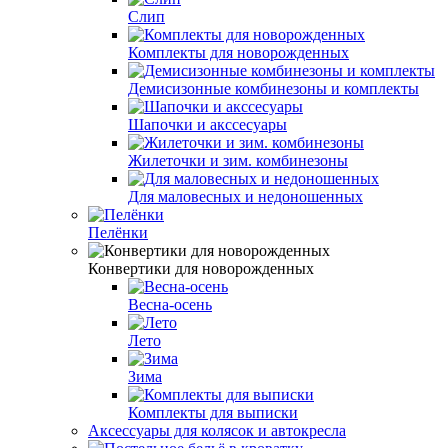
Слип
Комплекты для новорожденных
Демисизонные комбинезоны и комплекты
Шапочки и акссесуары
Жилеточки и зим. комбинезоны
Для маловесных и недоношенных
Пелёнки
Конвертики для новорожденных
Весна-осень
Лето
Зима
Комплекты для выписки
Аксессуары для колясок и автокресла