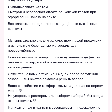
получении у курьера.
Онлайн-оплата картой
Быстрая и безопасная оплата банковской картой при
оформлении заказа на сайте.
Все платежи проходят через защищённые платёжные
системы.
Мы внимательно следим за качеством нашей продукции
и используем безопасные материалы для
новорождённых.
Если вы получили товар с производственным дефектом
или не тот товар, мы обязательно заменим его или
вернём деньги.
Свяжитесь с нами в течение 14 дней после получения
заказа — мы быстро поможем решить вопрос.
Ваше спокойствие и комфорт малыша для нас на первом
месте 💛
Не уверены с размером или выбором набора? Мы всегда
готовы помочь 💛
Напишите нам в чат или мессенджеры — подскажем по