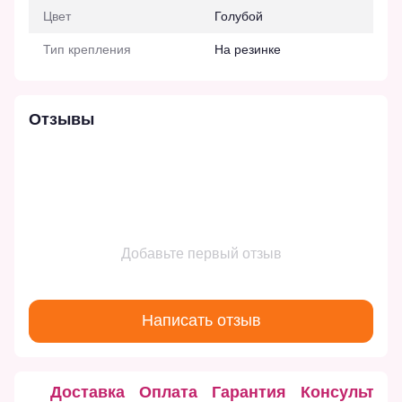
Цвет
Голубой
Тип крепления
На резинке
Отзывы
Добавьте первый отзыв
Написать отзыв
Доставка
Оплата
Гарантия
Консультац