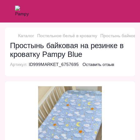
Каталог
Постельное бельё в кроватку
Простынь байковая
Простынь байковая на резинке в
кроватку Pampy Blue
Артикул:
ID999MARKET_6757695
Оставить отзыв