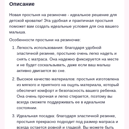
Описание
Новая простыня на резиночке - идеальное решение для
детской кроватки! Эта удобная и практичная простыня
поможет вам создать идеальные условия для сна вашего
малыша.
Особенности простыни на резиночке:
Легкость использования: благодаря удобной
эластичной резинке, простыню очень легко надеть и
снять с матраса. Она надежно фиксируется на месте
и не будет соскальзывать, даже если ваш малыш
активно двигается во сне.
Высокое качество материалов: простыня изготовлена
из мягкого и приятного на ощупь материала, который
обеспечит комфорт и безопасность вашего ребенка.
Она очень прочная и легко стирается, поэтому вы
всегда сможете поддерживать ее в идеальном
состоянии.
Идеальная посадка: благодаря эластичной резинке,
простыня прекрасно подходит под размер матраса и
всегда остается ровной и гладкой. Вы можете быть