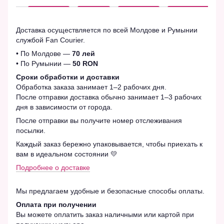
Доставка осуществляется по всей Молдове и Румынии
службой Fan Courier.
• По Молдове —
70 лей
• По Румынии —
50 RON
Сроки обработки и доставки
Обработка заказа занимает 1–2 рабочих дня.
После отправки доставка обычно занимает 1–3 рабочих
дня в зависимости от города.
После отправки вы получите номер отслеживания
посылки.
Каждый заказ бережно упаковывается, чтобы приехать к
вам в идеальном состоянии 💛
Подробнее о доставке
Мы предлагаем удобные и безопасные способы оплаты.
Оплата при получении
Вы можете оплатить заказ наличными или картой при