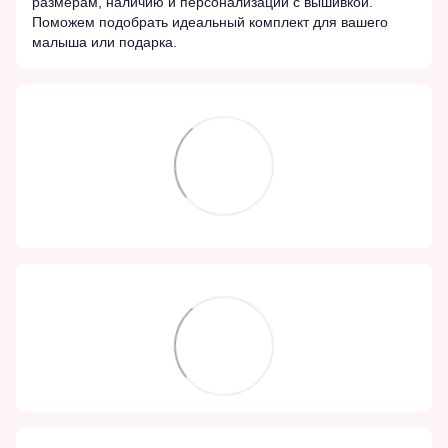
размерам, наличию и персонализации с вышивкой.
Поможем подобрать идеальный комплект для вашего
малыша или подарка.