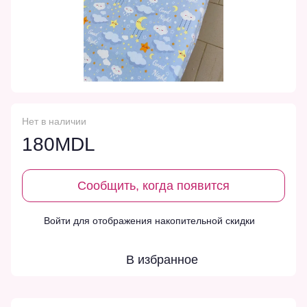
Нет в наличии
180MDL
Сообщить, когда появится
Войти
для отображения накопительной скидки
%
В избранное