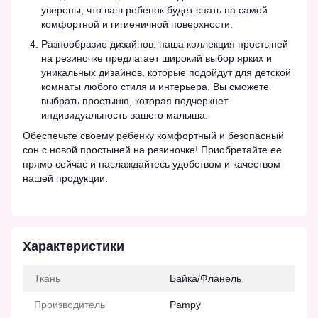
уверены, что ваш ребенок будет спать на самой
комфортной и гигиеничной поверхности.
Разнообразие дизайнов: наша коллекция простыней
на резиночке предлагает широкий выбор ярких и
уникальных дизайнов, которые подойдут для детской
комнаты любого стиля и интерьера. Вы сможете
выбрать простыню, которая подчеркнет
индивидуальность вашего малыша.
Обеспечьте своему ребенку комфортный и безопасный
сон с новой простыней на резиночке! Приобретайте ее
прямо сейчас и наслаждайтесь удобством и качеством
нашей продукции.
Характеристики
Ткань
Байка/Фланель
Производитель
Pampy