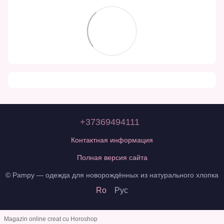
+37369494111
Контактная информация
Полная версия сайта
© Pampy — одежда для новорождённых из натурального хлопка
Ro
Рус
Magazin online creat cu Horoshop