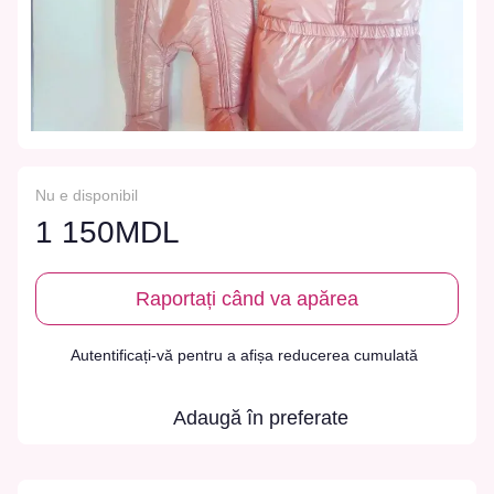
Nu e disponibil
1 150MDL
Raportați când va apărea
Autentificați-vă
pentru a afișa reducerea cumulată
%
Adaugă în preferate