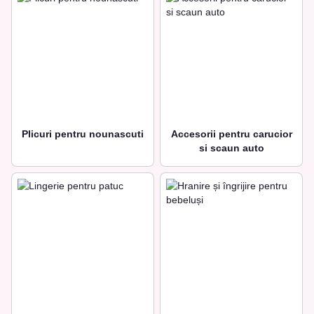
Plicuri pentru nounascuti
Accesorii pentru carucior
si scaun auto