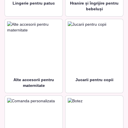
Lingerie pentru patuc
Hranire și îngrijire pentru
bebeluși
Alte accesorii pentru
Jucarii pentru copii
maternitate