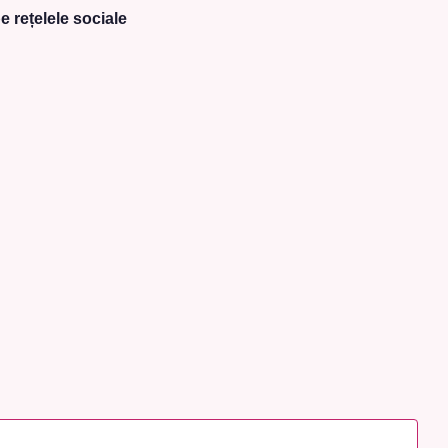
e rețelele sociale