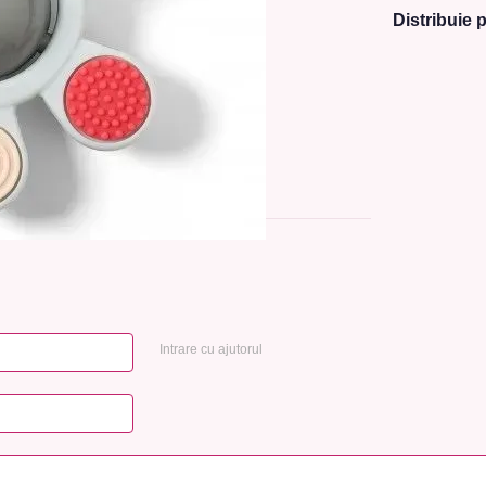
Distribuie p
Intrare cu ajutorul