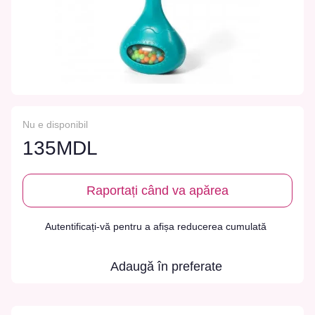
Nu e disponibil
135MDL
Raportați când va apărea
Autentificați-vă
pentru a afișa reducerea cumulată
%
Adaugă în preferate