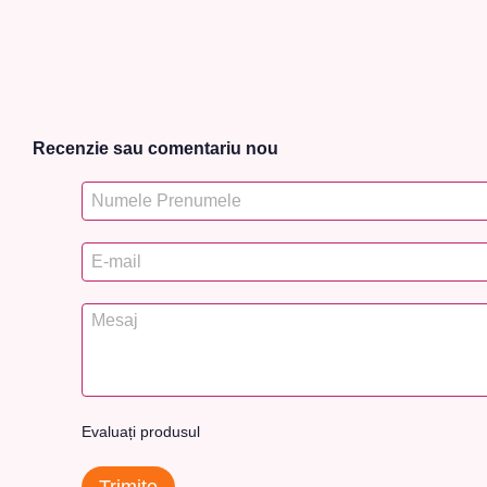
Recenzie sau comentariu nou
Evaluați produsul