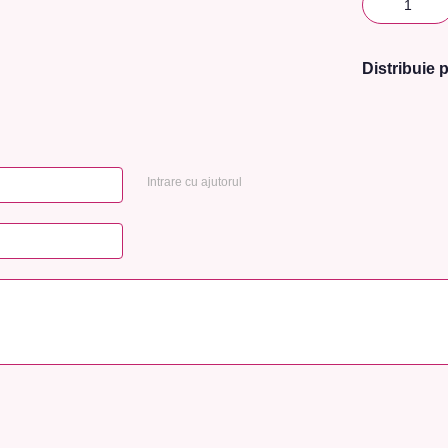
Distribuie p
Intrare cu ajutorul