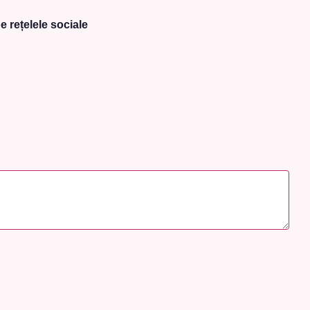
e rețelele sociale