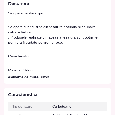
Descriere
Salopete pentru copii
Salopete sunt cusute din țesătură naturală și de înaltă
calitate Velour
. Produsele realizate din această țesătură sunt potrivite
pentru a fi purtate pe vreme rece.
Caracteristici:
Material: Velour
elemente de fixare:Buton
Caracteristici
Tip de fixare
Cu butoane