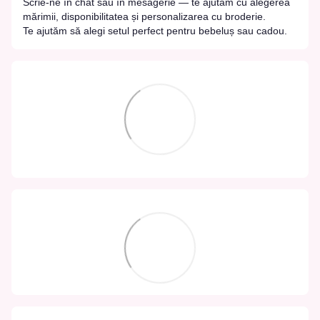
Scrie-ne în chat sau în mesagerie — te ajutăm cu alegerea
mărimii, disponibilitatea și personalizarea cu broderie.
Te ajutăm să alegi setul perfect pentru bebeluș sau cadou.