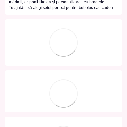
mărimii, disponibilitatea și personalizarea cu broderie.
Te ajutăm să alegi setul perfect pentru bebeluș sau cadou.