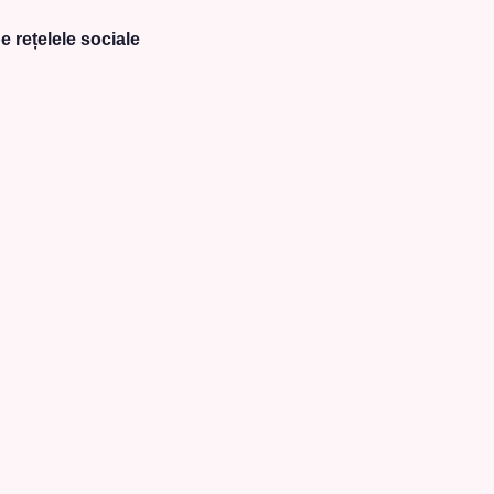
e rețelele sociale