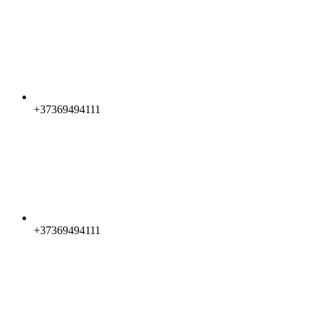
+37369494111
+37369494111