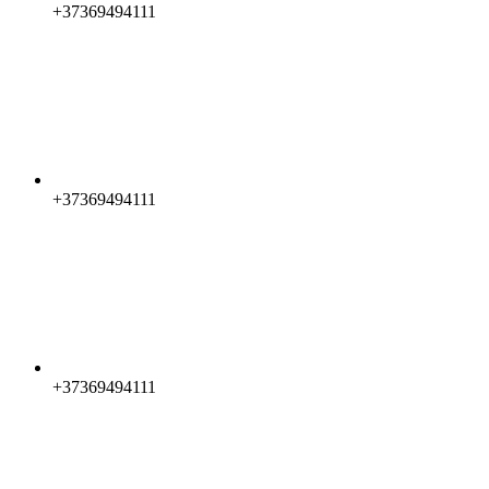
+37369494111
+37369494111
+37369494111