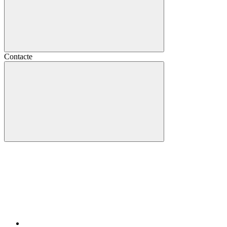
Contacte