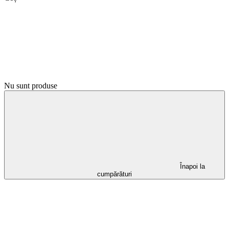
Nu sunt produse
Înapoi la
cumpărături