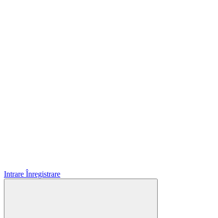
Intrare
Înregistrare