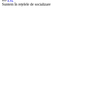
Suntem în rețelele de socializare