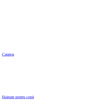
Catalog
Hainute pentru copii