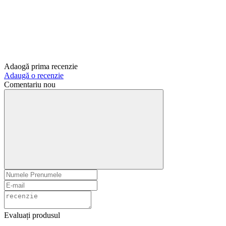
Adaogă prima recenzie
Adaugă o recenzie
Comentariu nou
Evaluați produsul