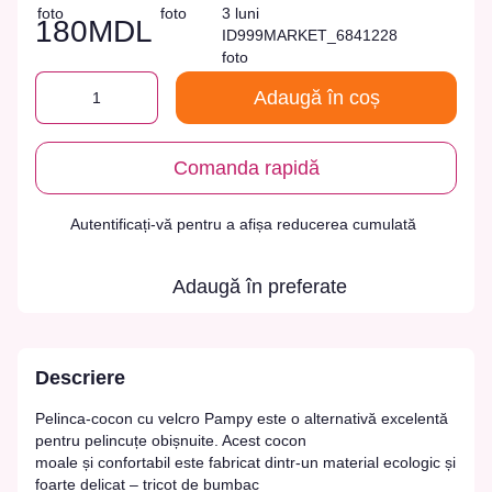
180MDL
Adaugă în coș
Comanda rapidă
Autentificați-vă
pentru a afișa reducerea cumulată
%
Adaugă în preferate
Descriere
Pelinca-cocon cu velcro Pampy este o alternativă excelentă
pentru pelincuțe obișnuite. Acest cocon
moale și confortabil este fabricat dintr-un material ecologic și
foarte delicat – tricot de bumbac