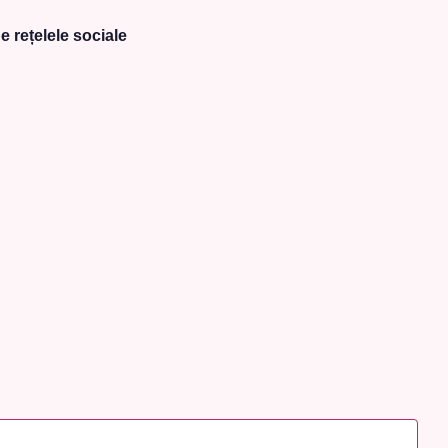
e rețelele sociale