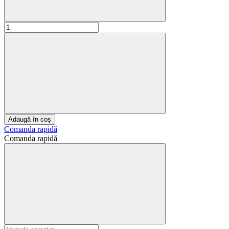
Adaugă în coș
Comanda rapidă
Comanda rapidă