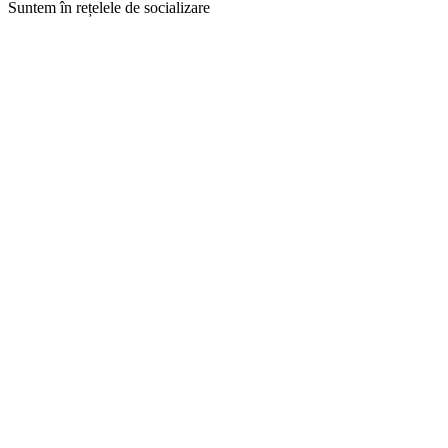
Suntem în rețelele de socializare