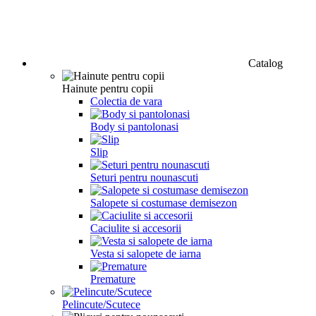
Catalog
Hainute pentru copii
Colectia de vara
Body si pantolonasi
Slip
Seturi pentru nounascuti
Salopete si costumase demisezon
Caciulite si accesorii
Vesta si salopete de iarna
Premature
Pelincute/Scutece