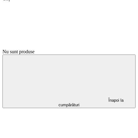
Nu sunt produse
Înapoi la
cumpărături