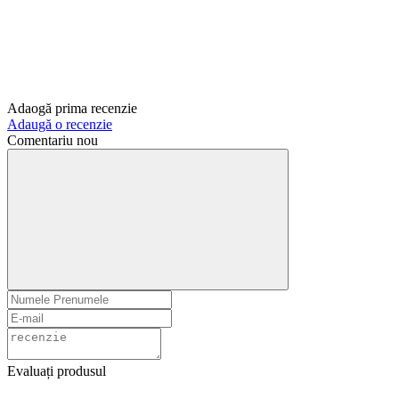
Adaogă prima recenzie
Adaugă o recenzie
Comentariu nou
Evaluați produsul