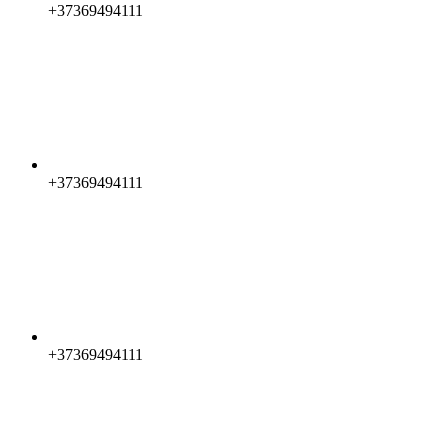
+37369494111
+37369494111
+37369494111