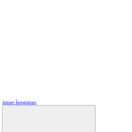
Intrare
Înregistrare