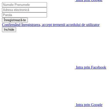
Înregistrează-te
Confirmând înregistrarea, accept termenii
acordului de utilizator
Inchide
Intra prin Facebook
Intra prin Google