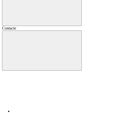
Contacte