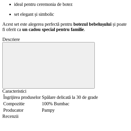
ideal pentru ceremonia de botez
set elegant și simbolic
Acest set este alegerea perfectă pentru
botezul bebelușului
și poate
fi oferit ca
un cadou special pentru familie
.
Descriere
Caracteristici
Îngrijirea produselor
Spălare delicată la 30 de grade
Compozitie
100% Bumbac
Producator
Pampy
Recenzii