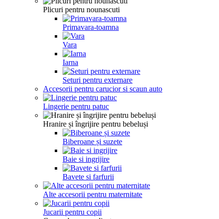
Plicuri pentru nounascuti
Primavara-toamna
Vara
Iarna
Seturi pentru externare
Accesorii pentru carucior si scaun auto
Lingerie pentru patuc
Hranire și îngrijire pentru bebeluși
Biberoane și suzete
Baie si ingrijire
Bavete si farfurii
Alte accesorii pentru maternitate
Jucarii pentru copii