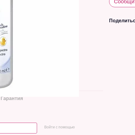
Сообщит
Поделитьс
Гарантия
Войти с помощью