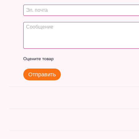
Оцените товар
Отправить