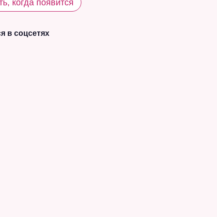
ь, когда появится
я в соцсетях