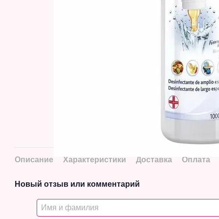
Описание
Характеристики
Доставка
Оплата
Новый отзыв или комментарий