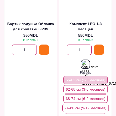
Бортик подушка Облачко
Комплект LEO 1-3
для кроватки 66*35
месяцев
350MDL
550MDL
В наличии
В наличии
Размер
56-62 см (1-3 месяцев)
62-68 см (3-6 месяцев)
68-74 см (6-9 месяцев)
74-80 см (9-12 месяцев)