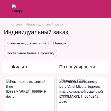
Каталог
Индивидуальный заказ
Индивидуальный заказ
Комплекты для выписки
Одежда
Постельное бельё в кроватку
Фильтр
По популярности