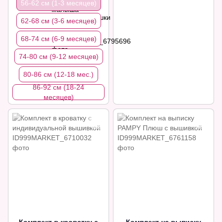
56-62 см (1-3 месяцев)
62-68 см (3-6 месяцев)
68-74 см (6-9 месяцев)
74-80 см (9-12 месяцев)
80-86 см (12-18 мес.)
86-92 см (18-24
месяцев)