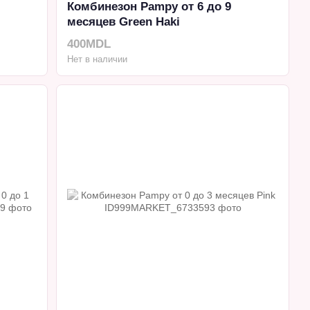
Комбинезон Pampy от 6 до 9
месяцев Green Haki
400MDL
Нет в наличии