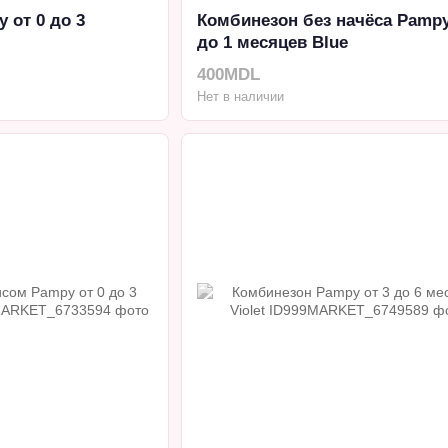
 от 0 до 3
Комбинезон без начёса Pampy
до 1 месяцев Blue
400MDL
Нет в наличии