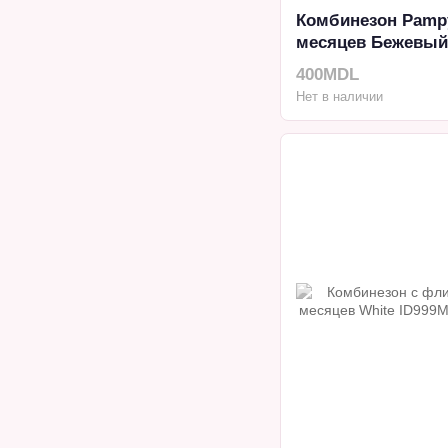
Комбинезон Pampy
месяцев Бежевый
400MDL
Нет в наличии