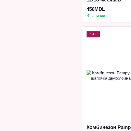
450MDL
В наличии
ХИТ
Комбинезон Pampy