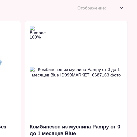
Отображение:
без
Комбинезон из муслина Pampy от 0
до 1 месяцев Blue