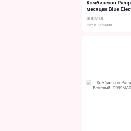
Комбинезон Pampy
месяцев Blue Elect
400MDL
Нет в наличии