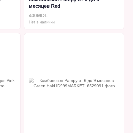
месяцев Red
400MDL
Нет в наличии