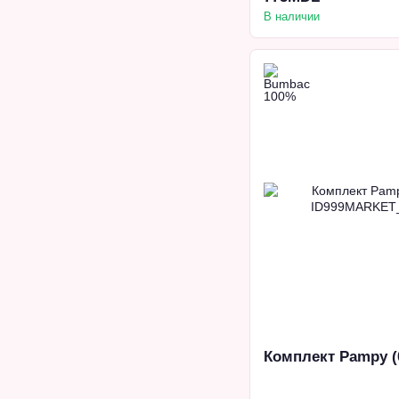
В наличии
Комплект Pampy (0