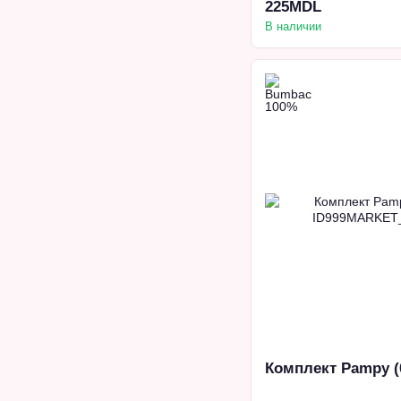
225MDL
В наличии
Комплект Pampy (0