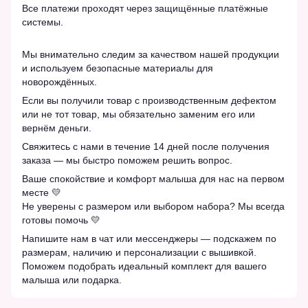
Все платежи проходят через защищённые платёжные
системы.
Мы внимательно следим за качеством нашей продукции
и используем безопасные материалы для
новорождённых.
Если вы получили товар с производственным дефектом
или не тот товар, мы обязательно заменим его или
вернём деньги.
Свяжитесь с нами в течение 14 дней после получения
заказа — мы быстро поможем решить вопрос.
Ваше спокойствие и комфорт малыша для нас на первом
месте 💛
Не уверены с размером или выбором набора? Мы всегда
готовы помочь 💛
Напишите нам в чат или мессенджеры — подскажем по
размерам, наличию и персонализации с вышивкой.
Поможем подобрать идеальный комплект для вашего
малыша или подарка.