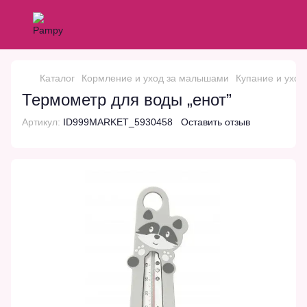
Каталог
Кормление и уход за малышами
Купание и уход
Термометр для воды „енот”
Артикул:
ID999MARKET_5930458
Оставить отзыв