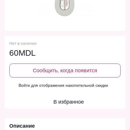
Нет в наличии
60MDL
Сообщить, когда появится
Войти
для отображения накопительной скидки
%
В избранное
Описание