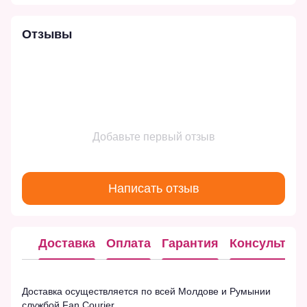
Отзывы
Добавьте первый отзыв
Написать отзыв
Доставка
Оплата
Гарантия
Консультац
Доставка осуществляется по всей Молдове и Румынии
службой Fan Courier.