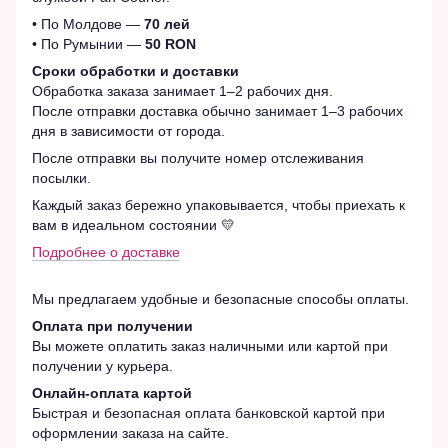
• По Молдове —
70 лей
• По Румынии —
50 RON
Сроки обработки и доставки
Обработка заказа занимает 1–2 рабочих дня.
После отправки доставка обычно занимает 1–3 рабочих
дня в зависимости от города.
После отправки вы получите номер отслеживания
посылки.
Каждый заказ бережно упаковывается, чтобы приехать к
вам в идеальном состоянии 💛
Подробнее о доставке
Мы предлагаем удобные и безопасные способы оплаты.
Оплата при получении
Вы можете оплатить заказ наличными или картой при
получении у курьера.
Онлайн-оплата картой
Быстрая и безопасная оплата банковской картой при
оформлении заказа на сайте.