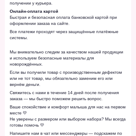
получении у курьера.
Онлайн-оплата картой
Быстрая и безопасная оплата банковской картой при
оформлении заказа на сайте.
Все платежи проходят через защищённые платёжные
системы.
Мы внимательно следим за качеством нашей продукции
и используем безопасные материалы для
новорождённых.
Если вы получили товар с производственным дефектом
или не тот товар, мы обязательно заменим его или
вернём деньги.
Свяжитесь с нами в течение 14 дней после получения
заказа — мы быстро поможем решить вопрос.
Ваше спокойствие и комфорт малыша для нас на первом
месте 💛
Не уверены с размером или выбором набора? Мы всегда
готовы помочь 💛
Напишите нам в чат или мессенджеры — подскажем по