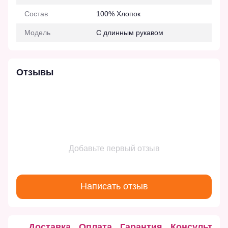
Состав
100% Хлопок
Модель
С длинным рукавом
Отзывы
Добавьте первый отзыв
Написать отзыв
Доставка
Оплата
Гарантия
Консультац