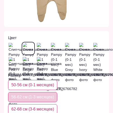
Цвет
Размер
50-56 см (0-1 месяцев)
56-62 см (1-3 месяцев)
62-68 см (3-6 месяцев)