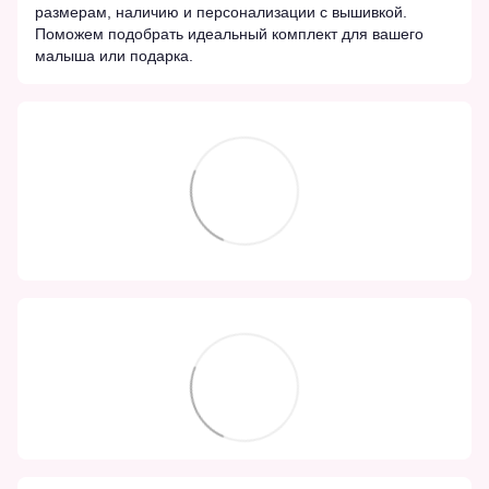
размерам, наличию и персонализации с вышивкой.
Поможем подобрать идеальный комплект для вашего
малыша или подарка.