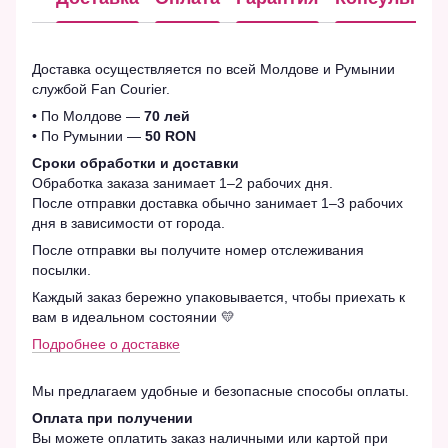
Доставка осуществляется по всей Молдове и Румынии
службой Fan Courier.
• По Молдове —
70 лей
• По Румынии —
50 RON
Сроки обработки и доставки
Обработка заказа занимает 1–2 рабочих дня.
После отправки доставка обычно занимает 1–3 рабочих
дня в зависимости от города.
После отправки вы получите номер отслеживания
посылки.
Каждый заказ бережно упаковывается, чтобы приехать к
вам в идеальном состоянии 💛
Подробнее о доставке
Мы предлагаем удобные и безопасные способы оплаты.
Оплата при получении
Вы можете оплатить заказ наличными или картой при