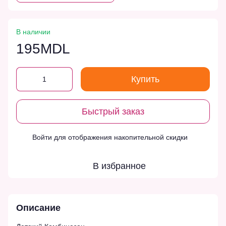
В наличии
195MDL
Купить
Быстрый заказ
Войти
для отображения накопительной скидки
%
В избранное
Описание