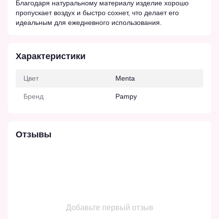
Благодаря натуральному материалу изделие хорошо
пропускает воздух и быстро сохнет, что делает его
идеальным для ежедневного использования.
Характеристики
Цвет
Menta
Бренд
Pampy
Отзывы
Добавьте первый отзыв