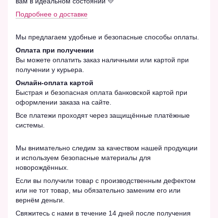
вам в идеальном состоянии 💛
Подробнее о доставке
Мы предлагаем удобные и безопасные способы оплаты.
Оплата при получении
Вы можете оплатить заказ наличными или картой при
получении у курьера.
Онлайн-оплата картой
Быстрая и безопасная оплата банковской картой при
оформлении заказа на сайте.
Все платежи проходят через защищённые платёжные
системы.
Мы внимательно следим за качеством нашей продукции
и используем безопасные материалы для
новорождённых.
Если вы получили товар с производственным дефектом
или не тот товар, мы обязательно заменим его или
вернём деньги.
Свяжитесь с нами в течение 14 дней после получения