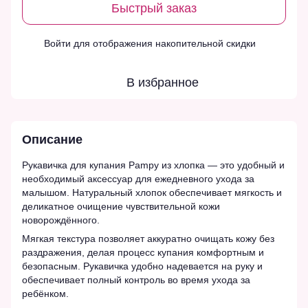
Быстрый заказ
Войти
для отображения накопительной скидки
%
В избранное
Описание
Рукавичка для купания Pampy из хлопка — это удобный и
необходимый аксессуар для ежедневного ухода за
малышом. Натуральный хлопок обеспечивает мягкость и
деликатное очищение чувствительной кожи
новорождённого.
Мягкая текстура позволяет аккуратно очищать кожу без
раздражения, делая процесс купания комфортным и
безопасным. Рукавичка удобно надевается на руку и
обеспечивает полный контроль во время ухода за
ребёнком.