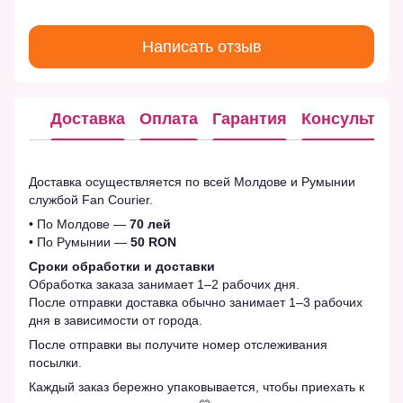
Написать отзыв
Доставка
Оплата
Гарантия
Консультац
Доставка осуществляется по всей Молдове и Румынии
службой Fan Courier.
• По Молдове —
70 лей
• По Румынии —
50 RON
Сроки обработки и доставки
Обработка заказа занимает 1–2 рабочих дня.
После отправки доставка обычно занимает 1–3 рабочих
дня в зависимости от города.
После отправки вы получите номер отслеживания
посылки.
Каждый заказ бережно упаковывается, чтобы приехать к