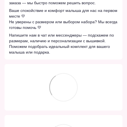
заказа — мы быстро поможем решить вопрос.
Ваше спокойствие и комфорт малыша для нас на первом
месте 💛
Не уверены с размером или выбором набора? Мы всегда
готовы помочь 💛
Напишите нам в чат или мессенджеры — подскажем по
размерам, наличию и персонализации с вышивкой.
Поможем подобрать идеальный комплект для вашего
малыша или подарка.