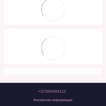
+37369494111
Контактная информация