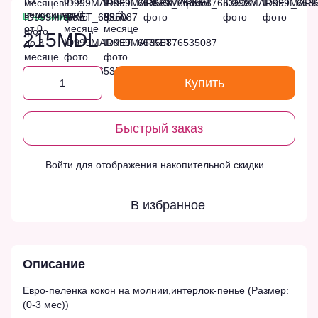
В наличии
215MDL
Купить
Быстрый заказ
Войти
для отображения накопительной скидки
%
В избранное
Описание
Евро-пеленка кокон на молнии,интерлок-пенье (Размер:
(0-3 мес))