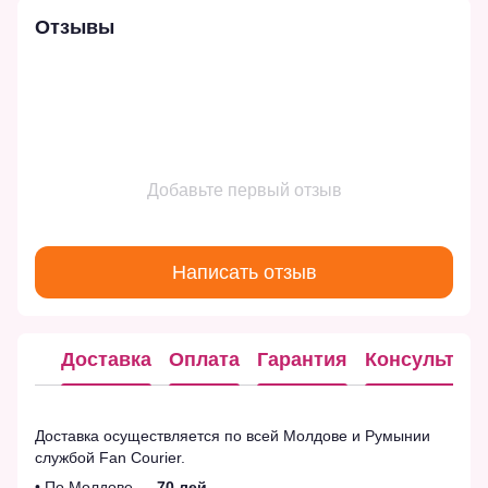
Отзывы
Добавьте первый отзыв
Написать отзыв
Доставка
Оплата
Гарантия
Консультац
Доставка осуществляется по всей Молдове и Румынии
службой Fan Courier.
• По Молдове —
70 лей