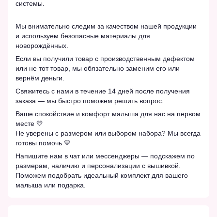
системы.
Мы внимательно следим за качеством нашей продукции
и используем безопасные материалы для
новорождённых.
Если вы получили товар с производственным дефектом
или не тот товар, мы обязательно заменим его или
вернём деньги.
Свяжитесь с нами в течение 14 дней после получения
заказа — мы быстро поможем решить вопрос.
Ваше спокойствие и комфорт малыша для нас на первом
месте 💛
Не уверены с размером или выбором набора? Мы всегда
готовы помочь 💛
Напишите нам в чат или мессенджеры — подскажем по
размерам, наличию и персонализации с вышивкой.
Поможем подобрать идеальный комплект для вашего
малыша или подарка.