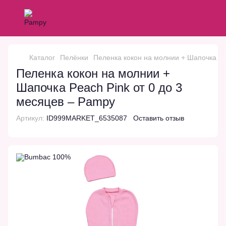
Каталог
Пелёнки
Пеленка кокон на молнии + Шапочка Pe
Пеленка кокон на молнии +
Шапочка Peach Pink от 0 до 3
месяцев – Pampy
Артикул:
ID999MARKET_6535087
Оставить отзыв