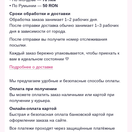
• По Румынии —
50 RON
Сроки обработки и доставки
Обработка заказа занимает 1–2 рабочих дня.
После отправки доставка обычно занимает 1–3 рабочих
дня в зависимости от города.
После отправки вы получите номер отслеживания
посылки.
Каждый заказ бережно упаковывается, чтобы приехать к
вам в идеальном состоянии 💛
Подробнее о доставке
Мы предлагаем удобные и безопасные способы оплаты.
Оплата при получении
Вы можете оплатить заказ наличными или картой при
получении у курьера.
Онлайн-оплата картой
Быстрая и безопасная оплата банковской картой при
оформлении заказа на сайте.
Все платежи проходят через защищённые платёжные