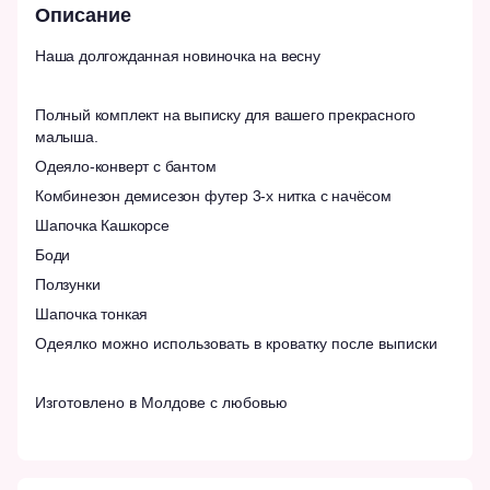
Описание
Наша долгожданная новиночка на весну
Полный комплект на выписку для вашего прекрасного
малыша.
Одеяло-конверт с бантом
Комбинезон демисезон футер 3-х нитка с начёсом
Шапочка Кашкорсе
Боди
Ползунки
Шапочка тонкая
Одеялко можно использовать в кроватку после выписки
Изготовлено в Молдове с любовью