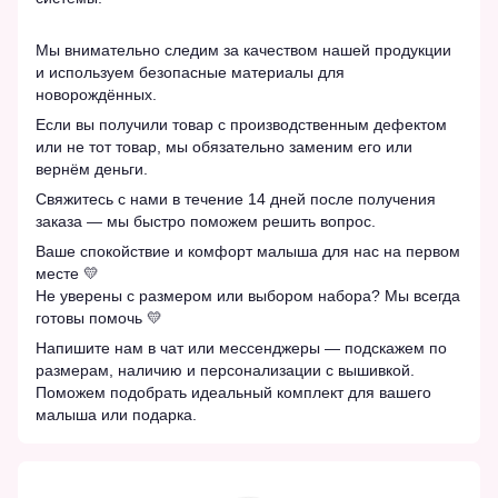
Мы внимательно следим за качеством нашей продукции
и используем безопасные материалы для
новорождённых.
Если вы получили товар с производственным дефектом
или не тот товар, мы обязательно заменим его или
вернём деньги.
Свяжитесь с нами в течение 14 дней после получения
заказа — мы быстро поможем решить вопрос.
Ваше спокойствие и комфорт малыша для нас на первом
месте 💛
Не уверены с размером или выбором набора? Мы всегда
готовы помочь 💛
Напишите нам в чат или мессенджеры — подскажем по
размерам, наличию и персонализации с вышивкой.
Поможем подобрать идеальный комплект для вашего
малыша или подарка.