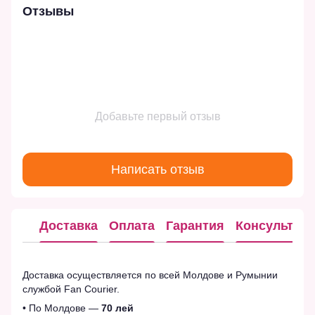
Отзывы
Добавьте первый отзыв
Написать отзыв
Доставка
Оплата
Гарантия
Консультац
Доставка осуществляется по всей Молдове и Румынии
службой Fan Courier.
• По Молдове —
70 лей