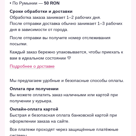
• По Румынии —
50 RON
Сроки обработки и доставки
Обработка заказа занимает 1–2 рабочих дня.
После отправки доставка обычно занимает 1–3 рабочих
дня в зависимости от города.
После отправки вы получите номер отслеживания
посылки.
Каждый заказ бережно упаковывается, чтобы приехать к
вам в идеальном состоянии 💛
Подробнее о доставке
Мы предлагаем удобные и безопасные способы оплаты.
Оплата при получении
Вы можете оплатить заказ наличными или картой при
получении у курьера.
Онлайн-оплата картой
Быстрая и безопасная оплата банковской картой при
оформлении заказа на сайте.
Все платежи проходят через защищённые платёжные
системы.