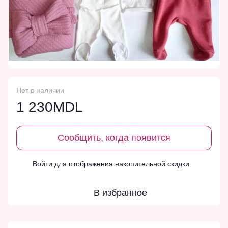
Нет в наличии
1 230MDL
Сообщить, когда появится
Войти
для отображения накопительной скидки
%
В избранное