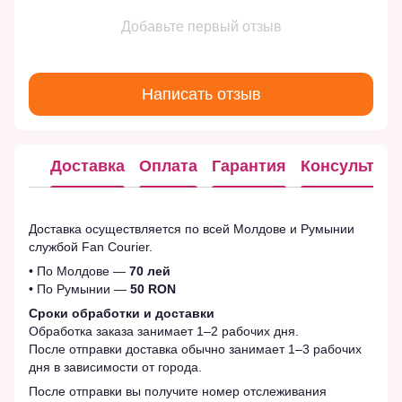
Добавьте первый отзыв
Написать отзыв
Доставка
Оплата
Гарантия
Консультац
Доставка осуществляется по всей Молдове и Румынии
службой Fan Courier.
• По Молдове —
70 лей
• По Румынии —
50 RON
Сроки обработки и доставки
Обработка заказа занимает 1–2 рабочих дня.
После отправки доставка обычно занимает 1–3 рабочих
дня в зависимости от города.
После отправки вы получите номер отслеживания