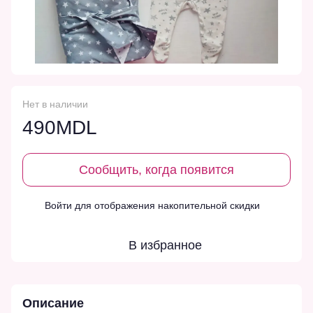
Нет в наличии
490MDL
Сообщить, когда появится
Войти
для отображения накопительной скидки
%
В избранное
Описание