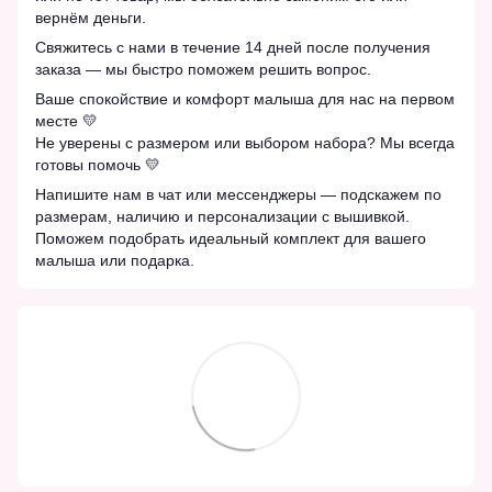
вернём деньги.
Свяжитесь с нами в течение 14 дней после получения
заказа — мы быстро поможем решить вопрос.
Ваше спокойствие и комфорт малыша для нас на первом
месте 💛
Не уверены с размером или выбором набора? Мы всегда
готовы помочь 💛
Напишите нам в чат или мессенджеры — подскажем по
размерам, наличию и персонализации с вышивкой.
Поможем подобрать идеальный комплект для вашего
малыша или подарка.