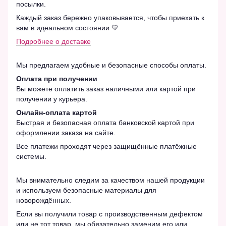
посылки.
Каждый заказ бережно упаковывается, чтобы приехать к
вам в идеальном состоянии 💛
Подробнее о доставке
Мы предлагаем удобные и безопасные способы оплаты.
Оплата при получении
Вы можете оплатить заказ наличными или картой при
получении у курьера.
Онлайн-оплата картой
Быстрая и безопасная оплата банковской картой при
оформлении заказа на сайте.
Все платежи проходят через защищённые платёжные
системы.
Мы внимательно следим за качеством нашей продукции
и используем безопасные материалы для
новорождённых.
Если вы получили товар с производственным дефектом
или не тот товар, мы обязательно заменим его или