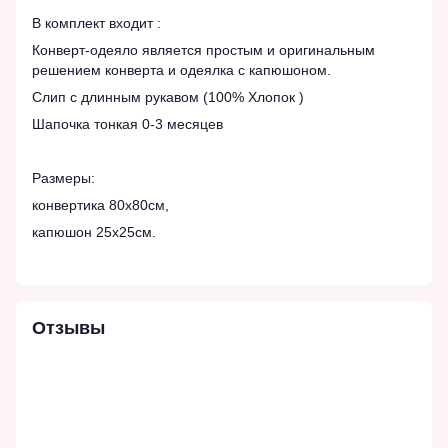
В комплект входит :
Конверт-одеяло является простым и оригинальным
решением конверта и одеялка с капюшоном.
Слип с длинным рукавом (100% Хлопок )
Шапочка тонкая 0-3 месяцев
Размеры:
конвертика 80х80см,
капюшон 25х25см.
Отзывы