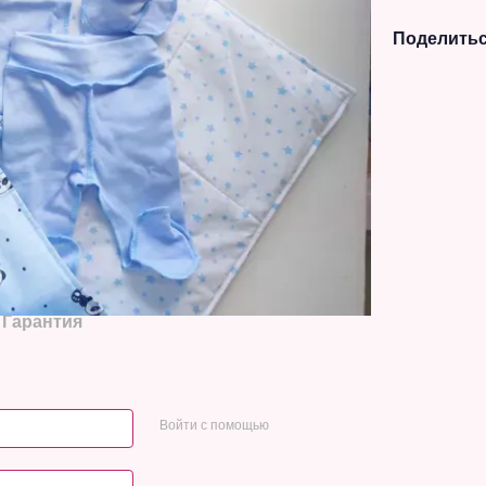
Поделитьс
Гарантия
Войти с помощью