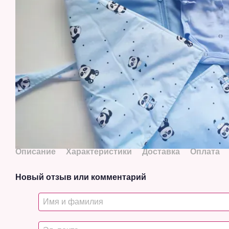
Описание
Характеристики
Доставка
Оплата
Новый отзыв или комментарий