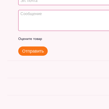
Оцените товар
Отправить