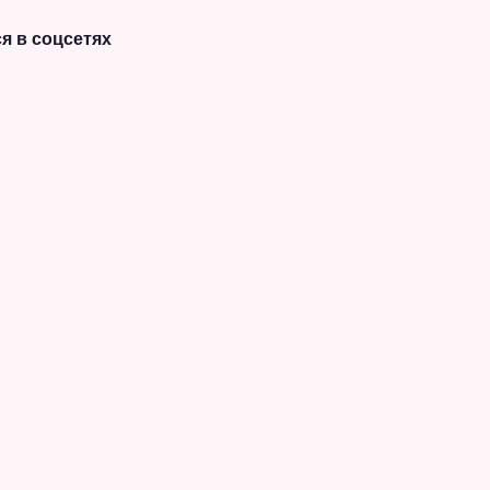
я в соцсетях