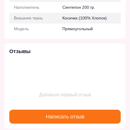
Наполнитель
Синтепон 200 гр.
Внешняя ткань
Косичка (100% Хлопок)
Модель
Прямоугольный
Отзывы
Добавьте первый отзыв
Написать отзыв