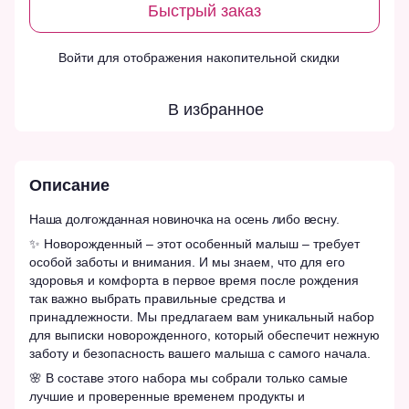
Быстрый заказ
Войти
для отображения накопительной скидки
%
В избранное
Описание
Наша долгожданная новиночка на осень либо весну.
✨ Новорожденный – этот особенный малыш – требует
особой заботы и внимания. И мы знаем, что для его
здоровья и комфорта в первое время после рождения
так важно выбрать правильные средства и
принадлежности. Мы предлагаем вам уникальный набор
для выписки новорожденного, который обеспечит нежную
заботу и безопасность вашего малыша с самого начала.
🌸 В составе этого набора мы собрали только самые
лучшие и проверенные временем продукты и