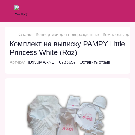
Каталог
Конвертики для новорожденных
Комплекты для 
Комплект на выписку PAMPY Little
Princess White (Roz)
Артикул:
ID999MARKET_6733657
Оставить отзыв