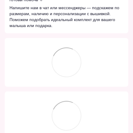
Напишите нам в чат или мессенджеры — подскажем по
размерам, наличию и персонализации с вышивкой.
Поможем подобрать идеальный комплект для вашего
малыша или подарка.