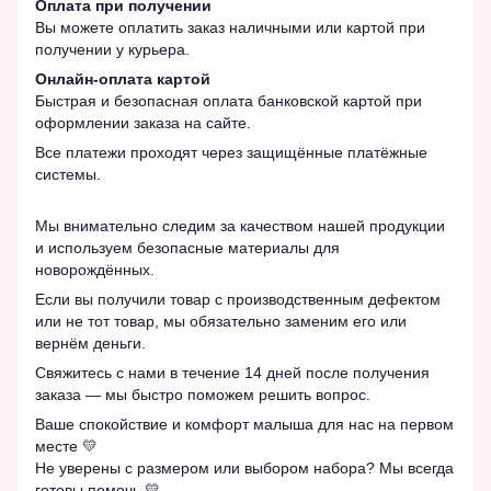
Оплата при получении
Вы можете оплатить заказ наличными или картой при
получении у курьера.
Онлайн-оплата картой
Быстрая и безопасная оплата банковской картой при
оформлении заказа на сайте.
Все платежи проходят через защищённые платёжные
системы.
Мы внимательно следим за качеством нашей продукции
и используем безопасные материалы для
новорождённых.
Если вы получили товар с производственным дефектом
или не тот товар, мы обязательно заменим его или
вернём деньги.
Свяжитесь с нами в течение 14 дней после получения
заказа — мы быстро поможем решить вопрос.
Ваше спокойствие и комфорт малыша для нас на первом
месте 💛
Не уверены с размером или выбором набора? Мы всегда
готовы помочь 💛