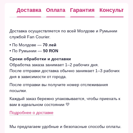
Доставка
Оплата
Гарантия
Консультац
Доставка осуществляется по всей Молдове и Румынии
службой Fan Courier.
• По Молдове —
70 лей
• По Румынии —
50 RON
Сроки обработки и доставки
Обработка заказа занимает 1–2 рабочих дня.
После отправки доставка обычно занимает 1–3 рабочих
дня в зависимости от города.
После отправки вы получите номер отслеживания
посылки.
Каждый заказ бережно упаковывается, чтобы приехать к
вам в идеальном состоянии 💛
Подробнее о доставке
Мы предлагаем удобные и безопасные способы оплаты.