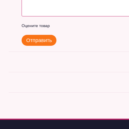
Оцените товар
Отправить