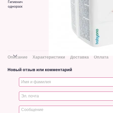
Описание
Характеристики
Доставка
Оплата
Новый отзыв или комментарий