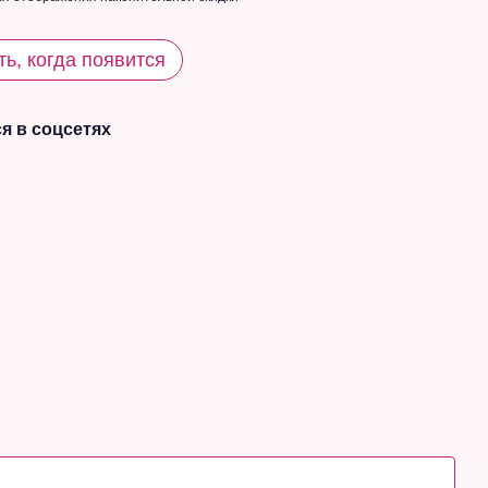
ь, когда появится
я в соцсетях