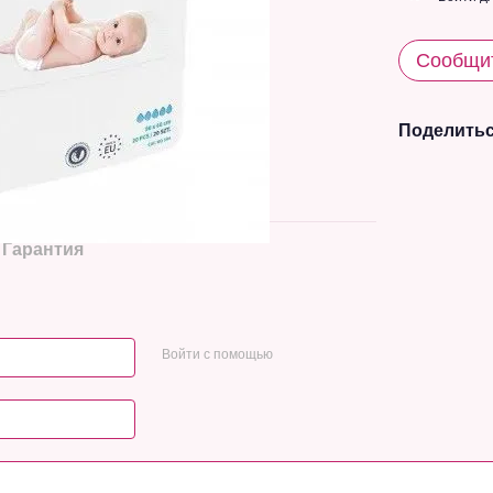
Сообщит
Поделитьс
Гарантия
Войти с помощью