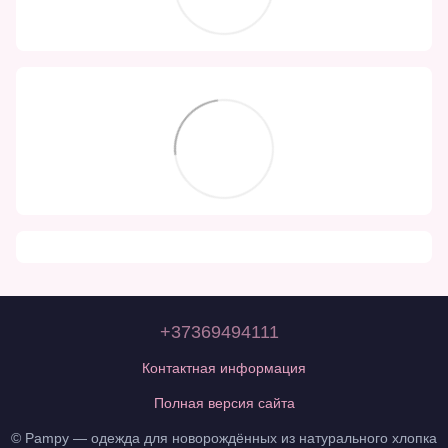
+37369494111
Контактная информация
Полная версия сайта
© Pampy — одежда для новорождённых из натурального хлопка