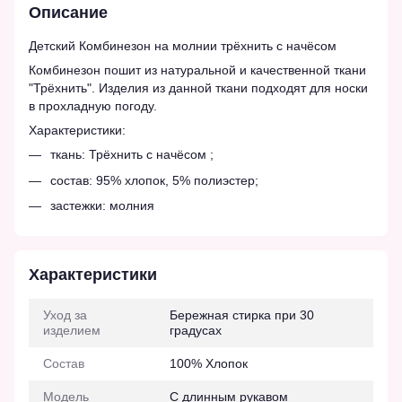
Описание
Детский Комбинезон на молнии трёхнить с начёсом
Комбинезон пошит из натуральной и качественной ткани
"Трёхнить". Изделия из данной ткани подходят для носки
в прохладную погоду.
Характеристики:
ткань: Трёхнить с начёсом ;
состав: 95% хлопок, 5% полиэстер;
застежки: молния
Характеристики
Уход за
Бережная стирка при 30
изделием
градусах
Состав
100% Хлопок
Модель
С длинным рукавом