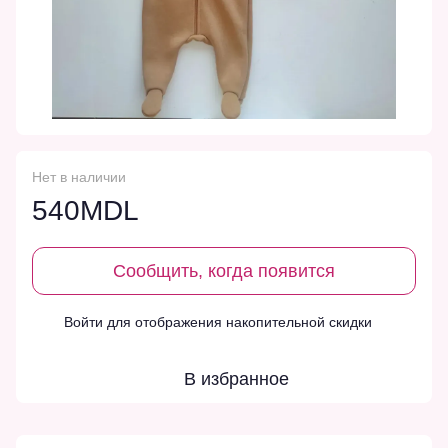
Нет в наличии
540MDL
Сообщить, когда появится
Войти
для отображения накопительной скидки
%
В избранное