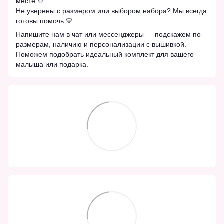
месте 💛
Не уверены с размером или выбором набора? Мы всегда
готовы помочь 💛
Напишите нам в чат или мессенджеры — подскажем по
размерам, наличию и персонализации с вышивкой.
Поможем подобрать идеальный комплект для вашего
малыша или подарка.