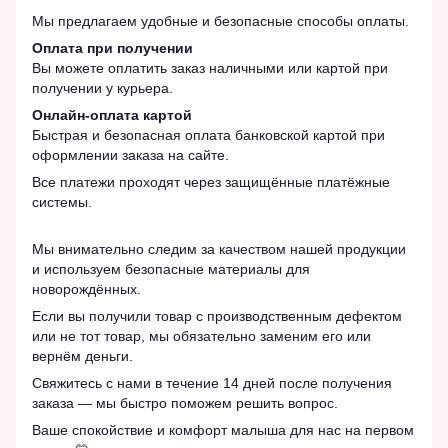
Мы предлагаем удобные и безопасные способы оплаты.
Оплата при получении
Вы можете оплатить заказ наличными или картой при
получении у курьера.
Онлайн-оплата картой
Быстрая и безопасная оплата банковской картой при
оформлении заказа на сайте.
Все платежи проходят через защищённые платёжные
системы.
Мы внимательно следим за качеством нашей продукции
и используем безопасные материалы для
новорождённых.
Если вы получили товар с производственным дефектом
или не тот товар, мы обязательно заменим его или
вернём деньги.
Свяжитесь с нами в течение 14 дней после получения
заказа — мы быстро поможем решить вопрос.
Ваше спокойствие и комфорт малыша для нас на первом