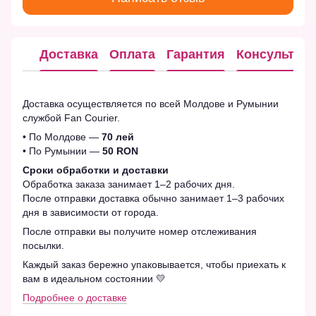
Доставка
Оплата
Гарантия
Консультац
Доставка осуществляется по всей Молдове и Румынии
службой Fan Courier.
• По Молдове —
70 лей
• По Румынии —
50 RON
Сроки обработки и доставки
Обработка заказа занимает 1–2 рабочих дня.
После отправки доставка обычно занимает 1–3 рабочих
дня в зависимости от города.
После отправки вы получите номер отслеживания
посылки.
Каждый заказ бережно упаковывается, чтобы приехать к
вам в идеальном состоянии 💛
Подробнее о доставке