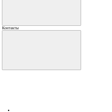
Контакты