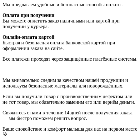
Мы предлагаем удобные и безопасные способы оплаты.
Оплата при получении
Вы можете оплатить заказ наличными или картой при
получении у курьера.
Онлайн-оплата картой
Быстрая и безопасная оплата банковской картой при
оформлении заказа на сайте.
Все платежи проходят через защищённые платёжные системы.
Мы внимательно следим за качеством нашей продукции и
используем безопасные материалы для новорождённых.
Если вы получили товар с производственным дефектом или
не тот товар, мы обязательно заменим его или вернём деньги.
Свяжитесь с нами в течение 14 дней после получения заказа
— мы быстро поможем решить вопрос.
Ваше спокойствие и комфорт малыша для нас на первом месте
💛