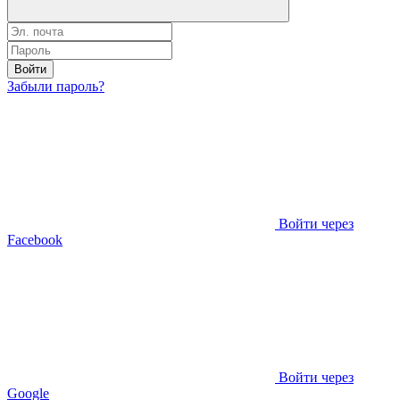
Войти
Забыли пароль?
Войти через
Facebook
Войти через
Google