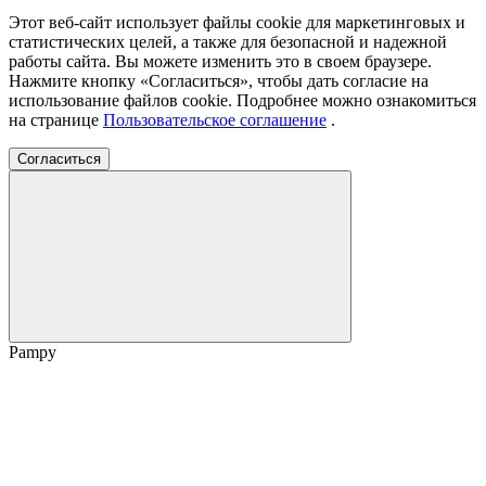
Этот веб-сайт использует файлы cookie для маркетинговых и
статистических целей, а также для безопасной и надежной
работы сайта. Вы можете изменить это в своем браузере.
Нажмите кнопку «Согласиться», чтобы дать согласие на
использование файлов cookie. Подробнее можно ознакомиться
на странице
Пользовательское соглашение
.
Согласиться
Pampy