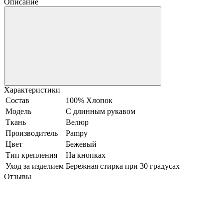
Описание
Характеристики
Состав
100% Хлопок
Модель
С длинным рукавом
Ткань
Велюр
Производитель
Pampy
Цвет
Бежевый
Тип крепления
На кнопках
Уход за изделием
Бережная стирка при 30 градусах
Отзывы