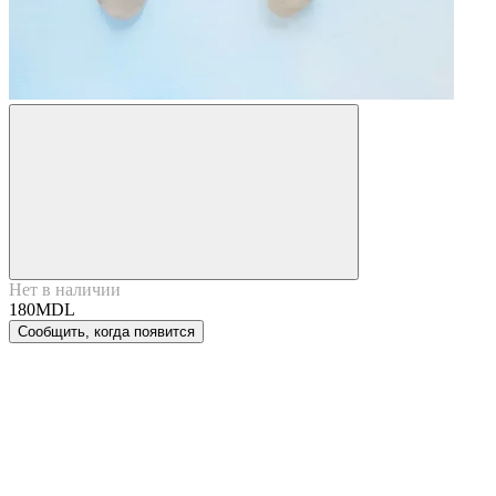
Нет в наличии
180MDL
Сообщить, когда появится