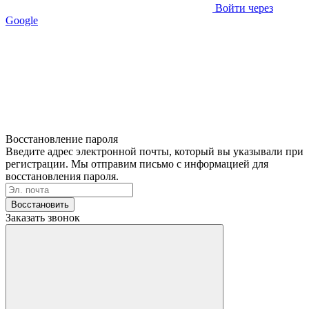
Войти через
Google
Восстановление пароля
Введите адрес электронной почты, который вы указывали при
регистрации. Мы отправим письмо с информацией для
восстановления пароля.
Восстановить
Заказать звонок