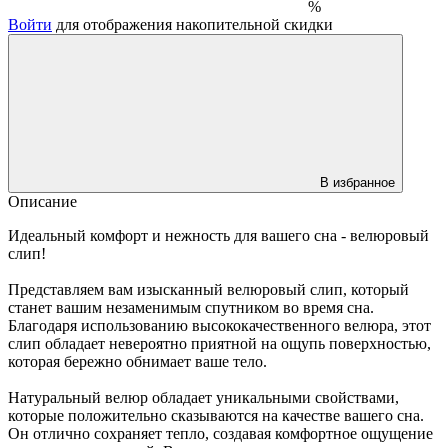
%
Войти
для отображения накопительной скидки
В избранное
Описание
Идеальный комфорт и нежность для вашего сна - велюровый
слип!
Представляем вам изысканный велюровый слип, который
станет вашим незаменимым спутником во время сна.
Благодаря использованию высококачественного велюра, этот
слип обладает невероятно приятной на ощупь поверхностью,
которая бережно обнимает ваше тело.
Натуральный велюр обладает уникальными свойствами,
которые положительно сказываются на качестве вашего сна.
Он отлично сохраняет тепло, создавая комфортное ощущение