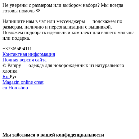
Не уверены с размером или выбором набора? Мы всегда
готовы помочь 💛
Напишите нам в чат или мессенджеры — подскажем по
размерам, наличию и персонализации с вышивкой.
Поможем подобрать идеальный комплект для вашего малыша
или подарка.
+37369494111
Контактная информация
Полная версия сайта
© Pampy — одежда для новорождённых из натурального
хлопка
Ro
Рус
Magazin online creat
cu Horoshop
Мы заботимся о вашей конфиденциальности