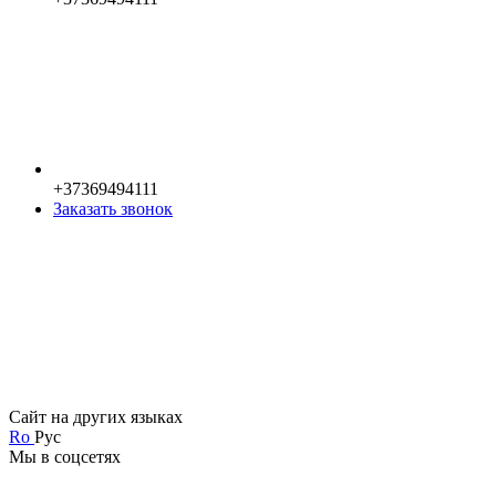
+37369494111
Заказать звонок
Сайт на других языках
Ro
Рус
Мы в соцсетях