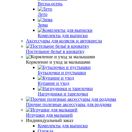
Весна-осень
Лето
Зима
Комплекты для выписки
Аксессуары для колясок и автокресла
Постельное бельё в кроватку
Кормление и уход за малышами
Бутылочки и пустышки
Купание и уход
Нагрудники и тарелочки
Прочие полезные аксессуары для роддома
Игрушки для малышей
Индивидуальный заказ
Комплекты для выписки
Одежда