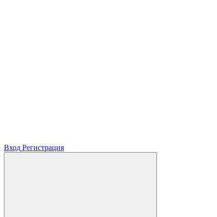
Вход
Регистрация