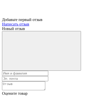
Добавьте первый отзыв
Написать отзыв
Новый отзыв
Оцените товар