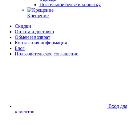
Постельное бельё в кроватку
Крещение
Скидки
Оплата и доставка
Обмен и возврат
Контактная информация
Блог
Пользовательское соглашение
Вход для
клиентов