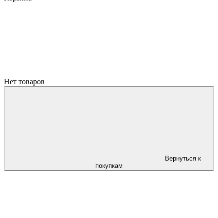
Нет товаров
Вернуться к
покупкам