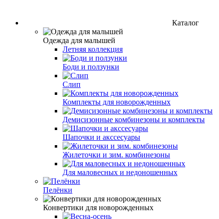
Каталог
Одежда для малышей
Летняя коллекция
Боди и ползунки
Слип
Комплекты для новорожденных
Демисизонные комбинезоны и комплекты
Шапочки и акссесуары
Жилеточки и зим. комбинезоны
Для маловесных и недоношенных
Пелёнки
Конвертики для новорожденных