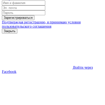
Зарегистрироваться
Подтверждая регистрацию, я принимаю условия
пользовательского соглашения
Закрыть
Войти через
Facebook