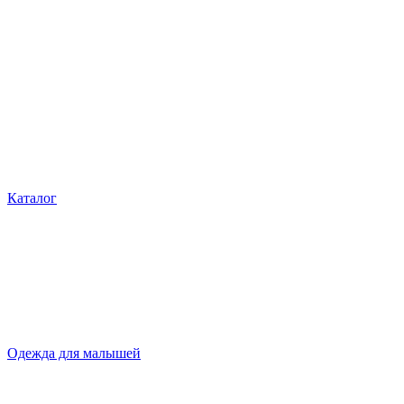
Каталог
Одежда для малышей