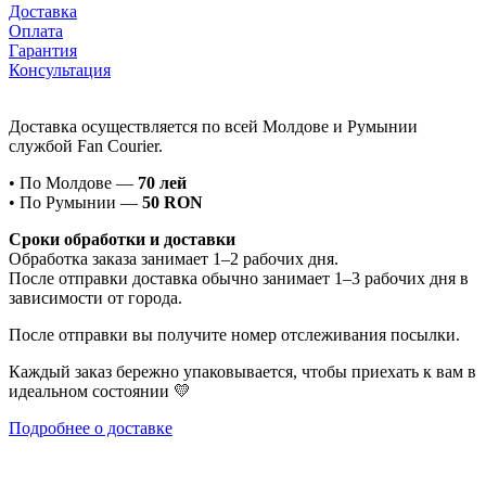
Доставка
Оплата
Гарантия
Консультация
Доставка осуществляется по всей Молдове и Румынии
службой Fan Courier.
• По Молдове —
70 лей
• По Румынии —
50 RON
Сроки обработки и доставки
Обработка заказа занимает 1–2 рабочих дня.
После отправки доставка обычно занимает 1–3 рабочих дня в
зависимости от города.
После отправки вы получите номер отслеживания посылки.
Каждый заказ бережно упаковывается, чтобы приехать к вам в
идеальном состоянии 💛
Подробнее о доставке