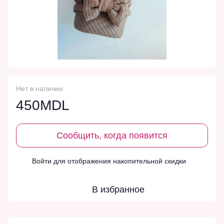
Нет в наличии
450MDL
Сообщить, когда появится
Войти
для отображения накопительной скидки
%
В избранное