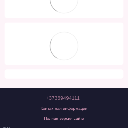
+37369494111
Контактная информация
Полная версия сайта