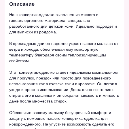
Описание
Наш конвертик-одеялко выполнен из мягкого и
гипоаллергенного материала, специально
разработанного для детской кожи. Идеально подойдёт и
для выписки из роддома.
В прохладные дни он надежно укроет вашего малыша от
ветра и холода, обеспечивая ему комфортную
температуру благодаря своим теплоизолирующим
свойствам.
Этот конвертик-одеялко станет идеальным компаньоном
для прогулок, поездок или просто для повседневного
использования как в коляске так и в кроватке. Он легок в
уходе и прост в использовании. Достаточно всего лишь
стирать его в машинке и он сохранит свежесть и мягкость
даже после множества стирок.
Обеспечьте вашему малышу безупречный комфорт и
защиту с помощью нашего конвертика-одеялка для
новорожденного. Не упустите возможность сделать его