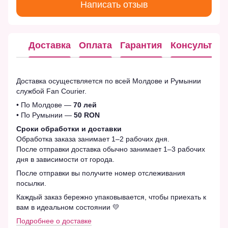
Написать отзыв
Доставка
Оплата
Гарантия
Консультац
Доставка осуществляется по всей Молдове и Румынии
службой Fan Courier.
• По Молдове —
70 лей
• По Румынии —
50 RON
Сроки обработки и доставки
Обработка заказа занимает 1–2 рабочих дня.
После отправки доставка обычно занимает 1–3 рабочих
дня в зависимости от города.
После отправки вы получите номер отслеживания
посылки.
Каждый заказ бережно упаковывается, чтобы приехать к
вам в идеальном состоянии 💛
Подробнее о доставке