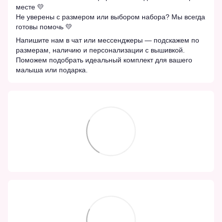
месте 💛
Не уверены с размером или выбором набора? Мы всегда
готовы помочь 💛
Напишите нам в чат или мессенджеры — подскажем по
размерам, наличию и персонализации с вышивкой.
Поможем подобрать идеальный комплект для вашего
малыша или подарка.