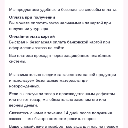
Мы предлагаем удобные и безопасные способы оплаты.
Оплата при получении
Вы можете оплатить заказ наличными или картой при
получении у курьера.
Онлайн-оплата картой
Быстрая и безопасная оплата банковской картой при
оформлении заказа на сайте.
Все платежи проходят через защищённые платёжные
системы.
Мы внимательно следим за качеством нашей продукции
и используем безопасные материалы для
новорождённых.
Если вы получили товар с производственным дефектом
или не тот товар, мы обязательно заменим его или
вернём деньги.
Свяжитесь с нами в течение 14 дней после получения
заказа — мы быстро поможем решить вопрос.
Ваше спокойствие и комфорт малыша для нас на первом