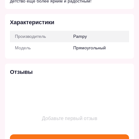
детство еще более ярким и радостным!
Характеристики
Производитель
Pampy
Модель
Прямоугольный
Отзывы
Добавьте первый отзыв