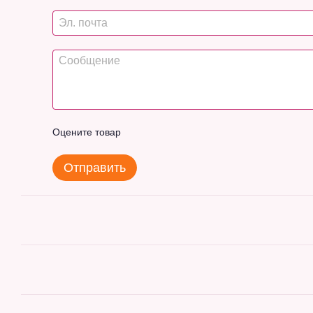
Оцените товар
Отправить