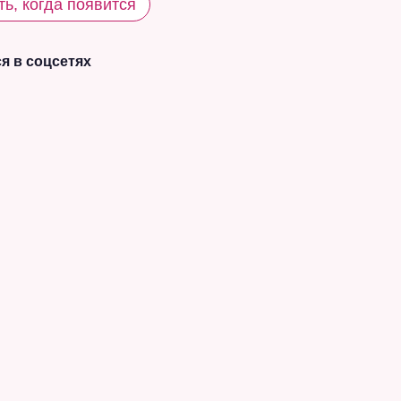
ь, когда появится
я в соцсетях