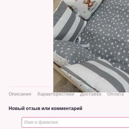
Описание
Характеристики
Доставка
Оплата
Новый отзыв или комментарий