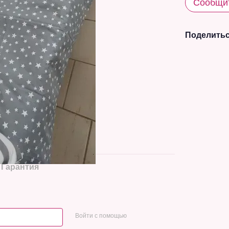
Сообщит
Поделитьс
Гарантия
Войти с помощью