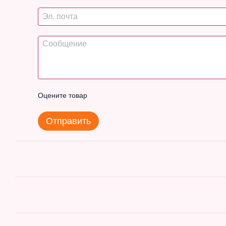
Оцените товар
Отправить