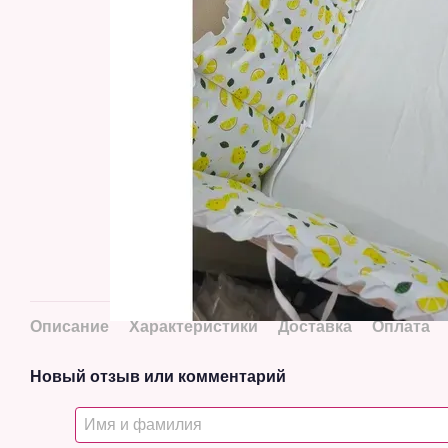
Описание
Характеристики
Доставка
Оплата
Новый отзыв или комментарий