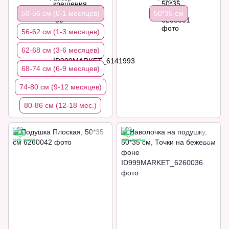
50-56 см (0-1 месяцев)
50*35 см
56-62 см (1-3 месяцев)
62-68 см (3-6 месяцев)
68-74 см (6-9 месяцев)
74-80 см (9-12 месяцев)
80-86 см (12-18 мес.)