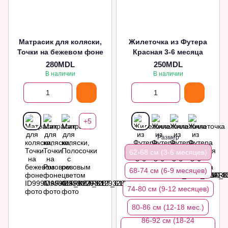
Матрасик для коляски,
Жилеточка из Футера
Точки на бежевом фоне
Красная 3-6 месяца
280MDL
250MDL
В наличии
В наличии
+5
Размер
62-68 см (3-6 месяцев)
68-74 см (6-9 месяцев)
74-80 см (9-12 месяцев)
80-86 см (12-18 мес.)
86-92 см (18-24