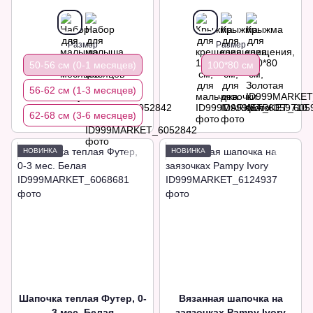
Размер
Размер
50-56 см (0-1 месяцев)
100*80 см
56-62 см (1-3 месяцев)
62-68 см (3-6 месяцев)
НОВИНКА
НОВИНКА
Шапочка теплая Футер, 0-
Вязанная шапочка на
3 мес. Белая
заязочках Pampy Ivory