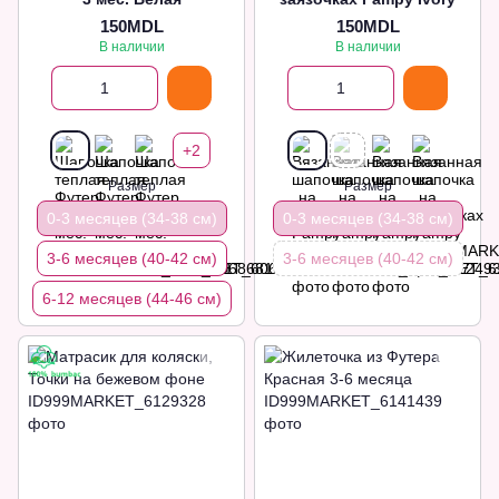
150MDL
150MDL
В наличии
В наличии
+2
Размер
Размер
0-3 месяцев (34-38 см)
0-3 месяцев (34-38 см)
3-6 месяцев (40-42 см)
3-6 месяцев (40-42 см)
6-12 месяцев (44-46 см)