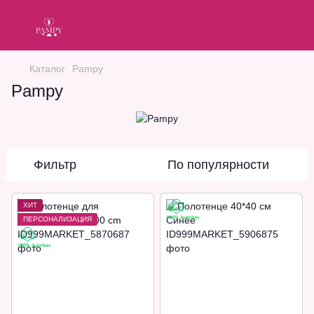
Каталог
Pampy
Pampy
Фильтр
По популярности
ХИТ
ПЕРСОНАЛИЗАЦИЯ