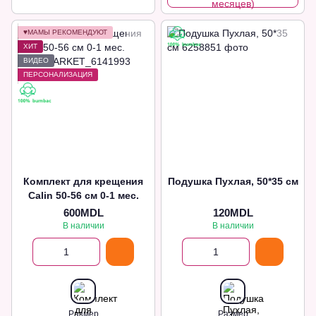
месяцев)
♥МАМЫ РЕКОМЕНДУЮТ
ХИТ
ВИДЕО
ПЕРСОНАЛИЗАЦИЯ
Комплект для крещения
Подушка Пухлая, 50*35 см
Calin 50-56 cм 0-1 мес.
600MDL
120MDL
В наличии
В наличии
Размер
Размер