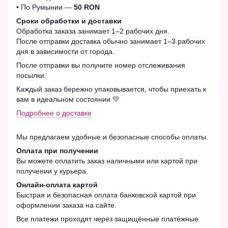
• По Румынии —
50 RON
Сроки обработки и доставки
Обработка заказа занимает 1–2 рабочих дня.
После отправки доставка обычно занимает 1–3 рабочих
дня в зависимости от города.
После отправки вы получите номер отслеживания
посылки.
Каждый заказ бережно упаковывается, чтобы приехать к
вам в идеальном состоянии 💛
Подробнее о доставке
Мы предлагаем удобные и безопасные способы оплаты.
Оплата при получении
Вы можете оплатить заказ наличными или картой при
получении у курьера.
Онлайн-оплата картой
Быстрая и безопасная оплата банковской картой при
оформлении заказа на сайте.
Все платежи проходят через защищённые платёжные