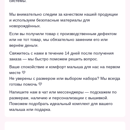
системы.
Мы внимательно следим за качеством нашей продукции
и используем безопасные материалы для
новорождённых.
Если вы получили товар с производственным дефектом
или не тот товар, мы обязательно заменим его или
вернём деньги.
Свяжитесь с нами в течение 14 дней после получения
заказа — мы быстро поможем решить вопрос.
Ваше спокойствие и комфорт малыша для нас на первом
месте 💛
Не уверены с размером или выбором набора? Мы всегда
готовы помочь 💛
Напишите нам в чат или мессенджеры — подскажем по
размерам, наличию и персонализации с вышивкой.
Поможем подобрать идеальный комплект для вашего
малыша или подарка.