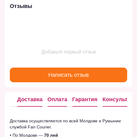
Отзывы
Добавьте первый отзыв
Написать отзыв
Доставка
Оплата
Гарантия
Консультац
Доставка осуществляется по всей Молдове и Румынии
службой Fan Courier.
• По Молдове —
70 лей