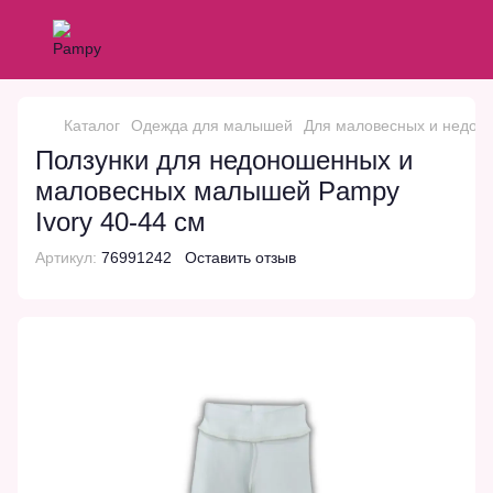
Каталог
Одежда для малышей
Для маловесных и недон
Ползунки для недоношенных и
маловесных малышей Pampy
Ivory 40-44 см
Артикул:
76991242
Оставить отзыв