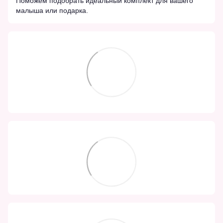
Поможем подобрать идеальный комплект для вашего
малыша или подарка.