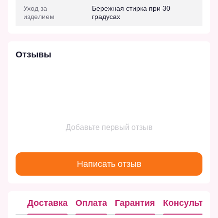
Уход за
Бережная стирка при 30
изделием
градусах
Отзывы
Добавьте первый отзыв
Написать отзыв
Доставка
Оплата
Гарантия
Консультац