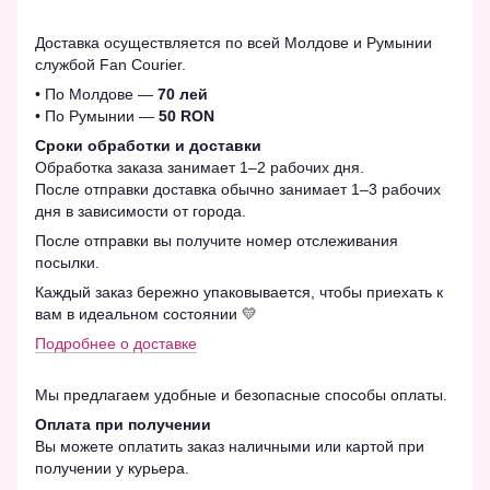
Доставка осуществляется по всей Молдове и Румынии
службой Fan Courier.
• По Молдове —
70 лей
• По Румынии —
50 RON
Сроки обработки и доставки
Обработка заказа занимает 1–2 рабочих дня.
После отправки доставка обычно занимает 1–3 рабочих
дня в зависимости от города.
После отправки вы получите номер отслеживания
посылки.
Каждый заказ бережно упаковывается, чтобы приехать к
вам в идеальном состоянии 💛
Подробнее о доставке
Мы предлагаем удобные и безопасные способы оплаты.
Оплата при получении
Вы можете оплатить заказ наличными или картой при
получении у курьера.