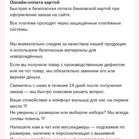
Онлайн-оплата картой
Быстрая и безопасная оплата банковской картой при
оформлении заказа на сайте.
Все платежи проходят через защищённые платёжные
системы.
Мы внимательно следим за качеством нашей продукции
и используем безопасные материалы для
новорождённых.
Если вы получили товар с производственным дефектом
или не тот товар, мы обязательно заменим его или
вернём деньги.
Свяжитесь с нами в течение 14 дней после получения
заказа — мы быстро поможем решить вопрос.
Ваше спокойствие и комфорт малыша для нас на первом
месте 💛
Не уверены с размером или выбором набора? Мы всегда
готовы помочь 💛
Напишите нам в чат или мессенджеры — подскажем по
размерам, наличию и персонализации с вышивкой.