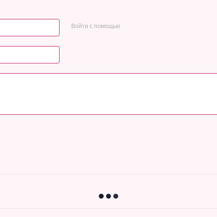
Войти с помощью