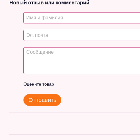
Новый отзыв или комментарий
Оцените товар
Отправить