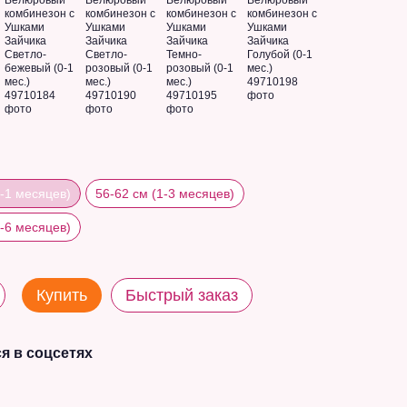
0-1 месяцев)
56-62 см (1-3 месяцев)
3-6 месяцев)
Купить
Быстрый заказ
я в соцсетях