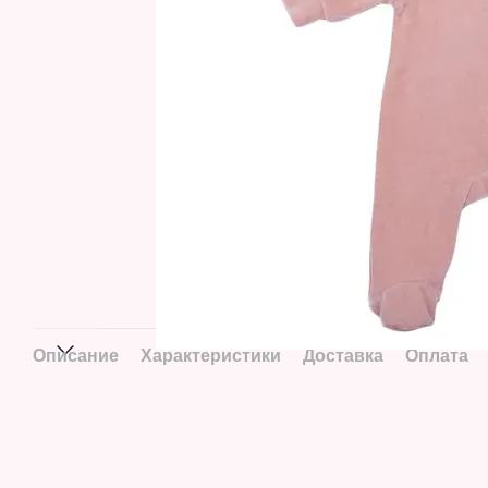
Описание
Характеристики
Доставка
Оплата