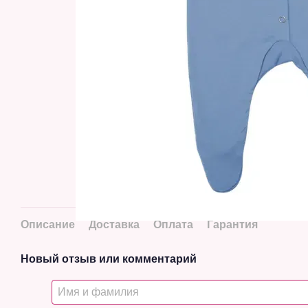
Описание
Доставка
Оплата
Гарантия
Новый отзыв или комментарий