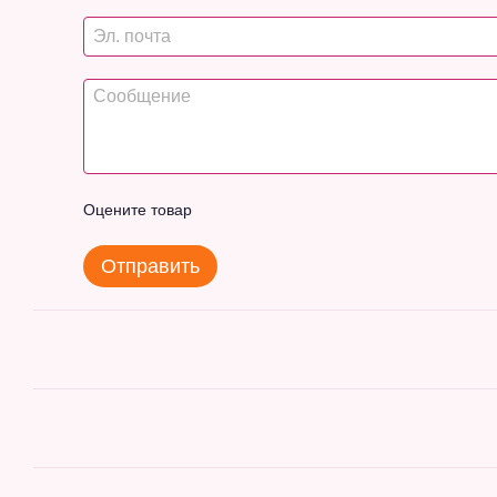
Оцените товар
Отправить