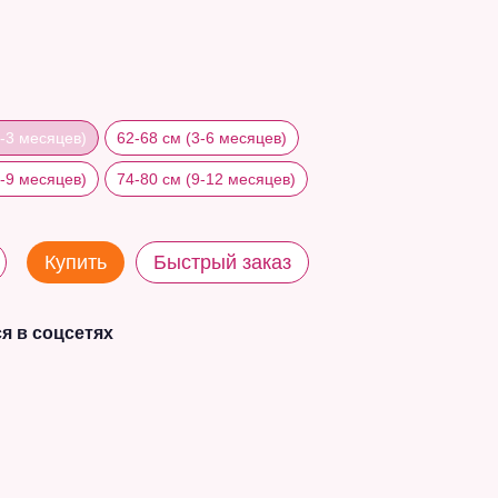
1-3 месяцев)
62-68 см (3-6 месяцев)
6-9 месяцев)
74-80 см (9-12 месяцев)
Купить
Быстрый заказ
я в соцсетях