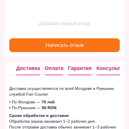
Добавьте первый отзыв
Написать отзыв
Доставка
Оплата
Гарантия
Консультац
Доставка осуществляется по всей Молдове и Румынии
службой Fan Courier.
• По Молдове —
70 лей
• По Румынии —
50 RON
Сроки обработки и доставки
Обработка заказа занимает 1–2 рабочих дня.
После отправки доставка обычно занимает 1–3 рабочих