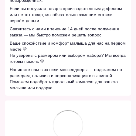
новорождённых.
Если вы получили товар с производственным дефектом
или не тот товар, мы обязательно заменим его или
вернём деньги.
Свяжитесь с нами в течение 14 дней после получения
заказа — мы быстро поможем решить вопрос.
Ваше спокойствие и комфорт малыша для нас на первом
месте 💛
Не уверены с размером или выбором набора? Мы всегда
готовы помочь 💛
Напишите нам в чат или мессенджеры — подскажем по
размерам, наличию и персонализации с вышивкой.
Поможем подобрать идеальный комплект для вашего
малыша или подарка.