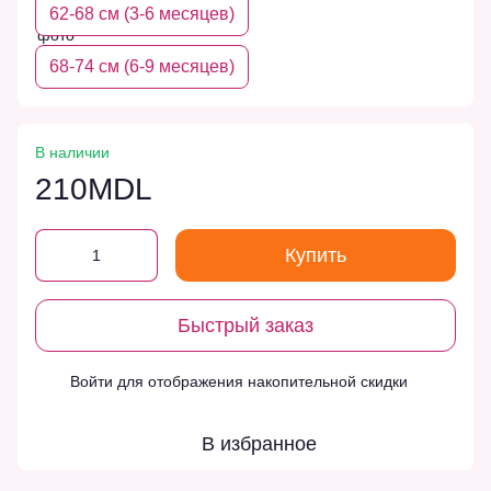
62-68 см (3-6 месяцев)
68-74 см (6-9 месяцев)
В наличии
210MDL
Купить
Быстрый заказ
Войти
для отображения накопительной скидки
%
В избранное