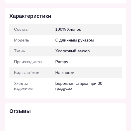
Характеристики
Состав
100% Хлопок
Модель
С длинным рукавом
Ткань
Хлопковый велюр
Производитель
Pampy
Вид застёжки
На кнопки
Уход за
Бережная стирка при 30
изделием
градусах
Отзывы