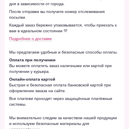
дня в зависимости от города.
После отправки вы получите номер отслеживания
посылки.
Каждый заказ бережно упаковывается, чтобы приехать к
вам в идеальном состоянии 💛
Подробнее о доставке
Мы предлагаем удобные и безопасные способы оплаты.
Оплата при получении
Вы можете оплатить заказ наличными или картой при
получении у курьера.
Онлайн-оплата картой
Быстрая и безопасная оплата банковской картой при
оформлении заказа на сайте.
Все платежи проходят через защищённые платёжные
системы.
Мы внимательно следим за качеством нашей продукции
и используем безопасные материалы для