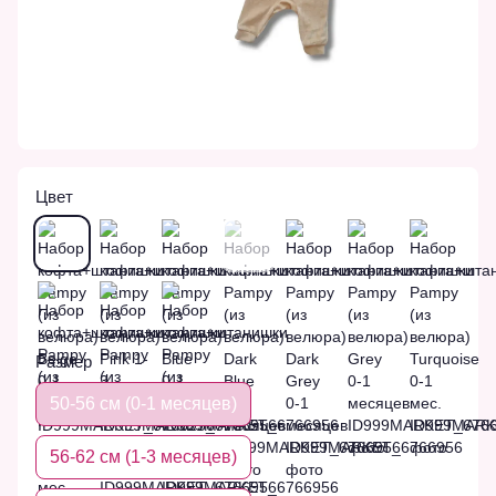
Цвет
Размер
50-56 см (0-1 месяцев)
56-62 см (1-3 месяцев)