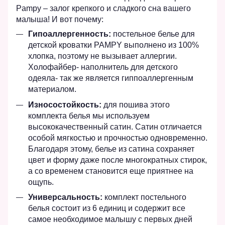
Pampy – залог крепкого и сладкого сна вашего
малыша! И вот почему:
Гипоаллергенность:
постельное белье для
детской кроватки PAMPY выполнено из 100%
хлопка, поэтому не вызывает аллергии.
Холофайбер- наполнитель для детского
одеяла- так же является гиппоаллергенным
материалом.
Износостойкость:
для пошива этого
комплекта белья мы используем
высококачественный сатин. Сатин отличается
особой мягкостью и прочностью одновременно.
Благодаря этому, белье из сатина сохраняет
цвет и форму даже после многократных стирок,
а со временем становится еще приятнее на
ощупь.
Универсальность:
комплект постельного
белья состоит из 6 единиц и содержит все
самое необходимое малышу с первых дней