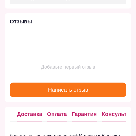
Отзывы
Добавьте первый отзыв
Написать отзыв
Доставка
Оплата
Гарантия
Консультац
Доставка осуществляется по всей Молдове и Румынии