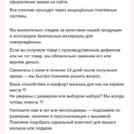
оформлении заказа на сайте.
Все платежи проходят через защищённые платёжные
системы.
Мы внимательно следим за качеством нашей продукции
и используем безопасные материалы для
новорождённых.
Если вы получили товар с производственным дефектом
или не тот товар, мы обязательно заменим его или
вернём деньги.
Свяжитесь с нами в течение 14 дней после получения
заказа — мы быстро поможем решить вопрос.
Ваше спокойствие и комфорт малыша для нас на первом
месте 💛
Не уверены с размером или выбором набора? Мы всегда
готовы помочь 💛
Напишите нам в чат или мессенджеры — подскажем по
размерам, наличию и персонализации с вышивкой.
Поможем подобрать идеальный комплект для вашего
малыша или подарка.