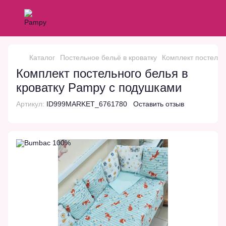
Каталог
Постельное бельё в кроватку
Комплект постельн
Комплект постельного белья в
кроватку Pampy с подушками
Артикул:
ID999MARKET_6761780
Оставить отзыв