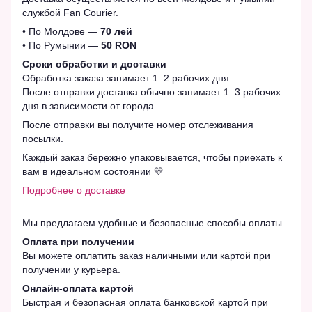
службой Fan Courier.
• По Молдове —
70 лей
• По Румынии —
50 RON
Сроки обработки и доставки
Обработка заказа занимает 1–2 рабочих дня.
После отправки доставка обычно занимает 1–3 рабочих
дня в зависимости от города.
После отправки вы получите номер отслеживания
посылки.
Каждый заказ бережно упаковывается, чтобы приехать к
вам в идеальном состоянии 💛
Подробнее о доставке
Мы предлагаем удобные и безопасные способы оплаты.
Оплата при получении
Вы можете оплатить заказ наличными или картой при
получении у курьера.
Онлайн-оплата картой
Быстрая и безопасная оплата банковской картой при