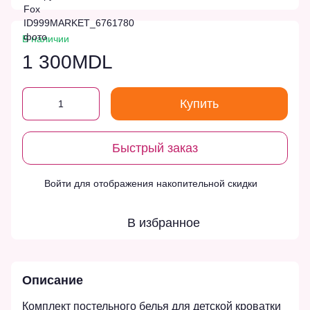
В наличии
1 300MDL
Купить
Быстрый заказ
Войти
для отображения накопительной скидки
%
В избранное
Описание
Комплект постельного белья для детской кроватки