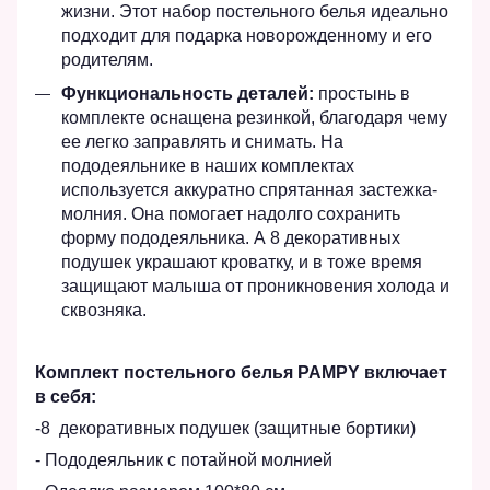
жизни. Этот набор постельного белья идеально
подходит для подарка новорожденному и его
родителям.
Функциональность деталей:
простынь в
комплекте оснащена резинкой, благодаря чему
ее легко заправлять и снимать. На
пододеяльнике в наших комплектах
используется аккуратно спрятанная застежка-
молния. Она помогает надолго сохранить
форму пододеяльника. А 8 декоративных
подушек украшают кроватку, и в тоже время
защищают малыша от проникновения холода и
сквозняка.
Комплект постельного белья PAMPY включает
в себя:
-8 декоративных подушек (защитные бортики)
- Пододеяльник с потайной молнией