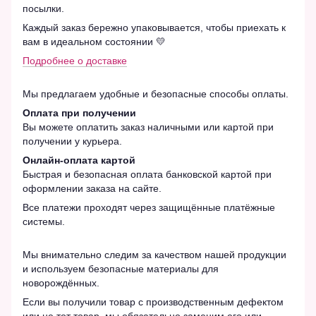
посылки.
Каждый заказ бережно упаковывается, чтобы приехать к
вам в идеальном состоянии 💛
Подробнее о доставке
Мы предлагаем удобные и безопасные способы оплаты.
Оплата при получении
Вы можете оплатить заказ наличными или картой при
получении у курьера.
Онлайн-оплата картой
Быстрая и безопасная оплата банковской картой при
оформлении заказа на сайте.
Все платежи проходят через защищённые платёжные
системы.
Мы внимательно следим за качеством нашей продукции
и используем безопасные материалы для
новорождённых.
Если вы получили товар с производственным дефектом