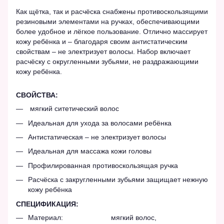
Как щётка, так и расчёска снабжены противоскользящими
резиновыми элементами на ручках, обеспечивающими
более удобное и лёгкое пользование. Отлично массирует
кожу ребёнка и – благодаря своим антистатическим
свойствам – не электризует волосы. Набор включает
расчёску с округленными зубьями, не раздражающими
кожу ребёнка.
СВОЙСТВА:
мягкий ситетический волос
Идеальная для ухода за волосами ребёнка
Антистатическая – не электризует волосы
Идеальная для массажа кожи головы
Профилированная противоскользящая ручка
Расчёска с закругленными зубьями защищает нежную
кожу ребёнка
СПЕЦИФИКАЦИЯ:
Материал: мягкий волос,