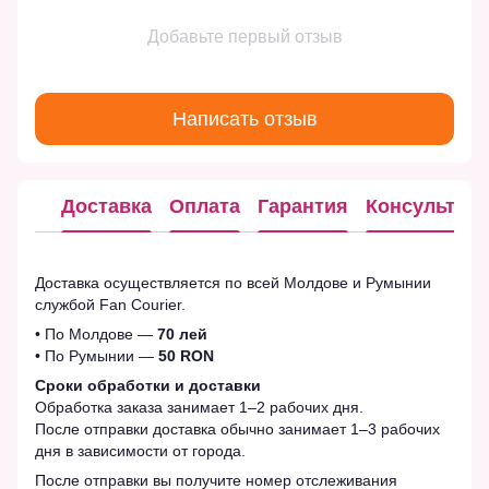
Добавьте первый отзыв
Написать отзыв
Доставка
Оплата
Гарантия
Консультац
Доставка осуществляется по всей Молдове и Румынии
службой Fan Courier.
• По Молдове —
70 лей
• По Румынии —
50 RON
Сроки обработки и доставки
Обработка заказа занимает 1–2 рабочих дня.
После отправки доставка обычно занимает 1–3 рабочих
дня в зависимости от города.
После отправки вы получите номер отслеживания