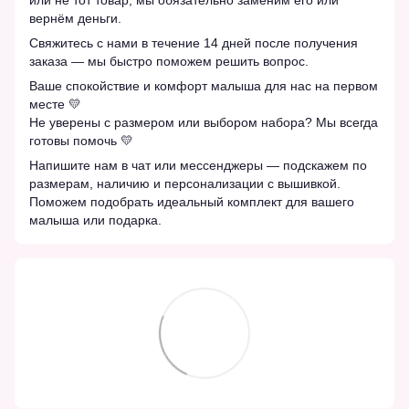
или не тот товар, мы обязательно заменим его или
вернём деньги.
Свяжитесь с нами в течение 14 дней после получения
заказа — мы быстро поможем решить вопрос.
Ваше спокойствие и комфорт малыша для нас на первом
месте 💛
Не уверены с размером или выбором набора? Мы всегда
готовы помочь 💛
Напишите нам в чат или мессенджеры — подскажем по
размерам, наличию и персонализации с вышивкой.
Поможем подобрать идеальный комплект для вашего
малыша или подарка.