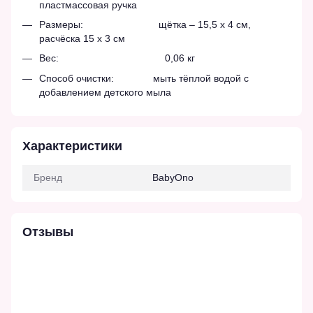
пластмассовая ручка
Размеры: щётка – 15,5 x 4 см,
расчёска 15 x 3 см
Вес: 0,06 кг
Способ очистки: мыть тёплой водой с
добавлением детского мыла
Характеристики
Бренд
BabyOno
Отзывы