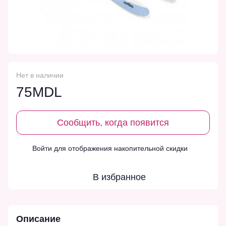
Нет в наличии
75MDL
Сообщить, когда появится
Войти
для отображения накопительной скидки
%
В избранное
Описание