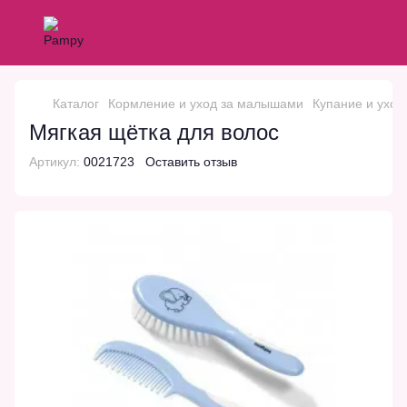
Каталог
Кормление и уход за малышами
Купание и уход
Мягкая щётка для волос
Артикул:
0021723
Оставить отзыв